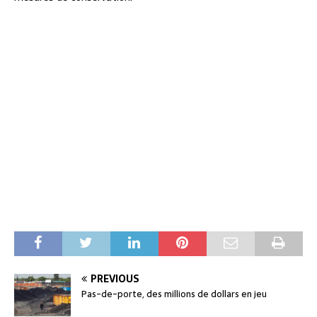
PREVIOUS
Pas-de-porte, des millions de dollars en jeu