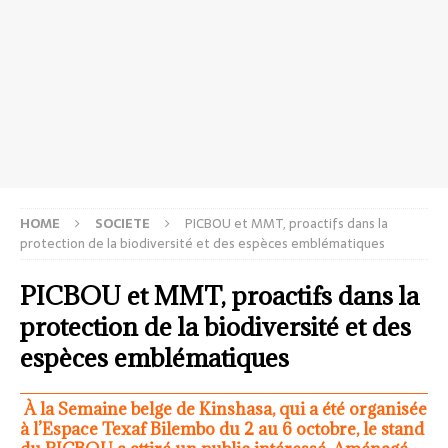
HOME
SOCIETE
PICBOU et MMT, proactifs dans la
protection de la biodiversité et des espèces emblématiques
PICBOU et MMT, proactifs dans la
protection de la biodiversité et des
espèces emblématiques
À la Semaine belge de Kinshasa, qui a été organisée
à l’Espace Texaf Bilembo du 2 au 6 octobre, le stand