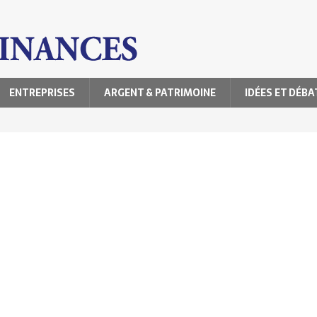
ENTREPRISES
ARGENT & PATRIMOINE
IDÉES ET DÉBA