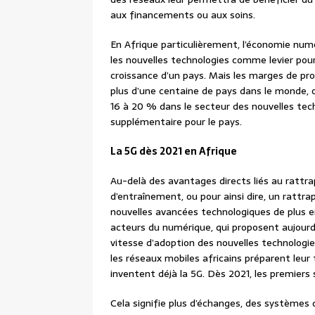
aux financements ou aux soins.
En Afrique particulièrement, l’économie num
les nouvelles technologies comme levier pour 
croissance d’un pays. Mais les marges de pr
plus d’une centaine de pays dans le monde, 
16 à 20 % dans le secteur des nouvelles tec
supplémentaire pour le pays.
La 5G dès 2021 en Afrique
Au-delà des avantages directs liés au rattr
d’entraînement, ou pour ainsi dire, un rattra
nouvelles avancées technologiques de plus e
acteurs du numérique, qui proposent aujourd’
vitesse d’adoption des nouvelles technologie
les réseaux mobiles africains préparent leur 
inventent déjà la 5G. Dès 2021, les premiers 
Cela signifie plus d’échanges, des systèmes