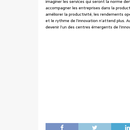
imaginer les services qui seront la norme de
accompagner les entreprises dans la productio
améliorer la productivité, les rendements op
et le rythme de l’innovation n’attend plus. 
devenir l’un des centres émergents de l’inn