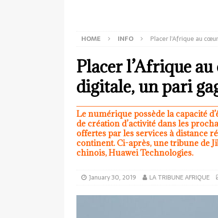
HOME
INFO
Placer l’Afrique au cœur
Placer l’Afrique au
digitale, un pari g
Le numérique possède la capacité d’
de création d’activité dans les procha
offertes par les services à distance 
continent. Ci-après, une tribune de J
chinois, Huawei Technologies.
January 30, 2019
LA TRIBUNE AFRIQUE