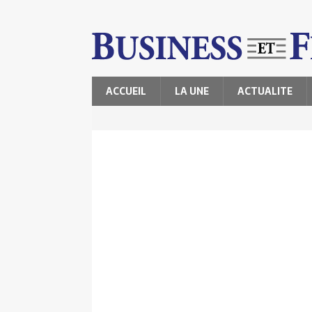
ACCUEIL
LA UNE
ACTUALITE