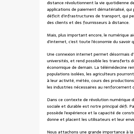
distance révolutionnent la vie quotidienne d
applications de paiement dématérialisé, qui
déficit d’infrastructures de transport, qui pe
des clients et des fournisseurs à distance.
Mais, plus important encore, le numérique aid
d’internet, c’est toute l’économie du savoir 
Une connexion internet permet désormais d’
universités, et rend possible les transferts
économique de demain. La télémédecine rend
populations isolées, les agriculteurs pourron
à leur activité, météo, cours des production
les industries nécessaires au renforcement 
Dans ce contexte de révolution numérique d’
sociale et durable est notre principal défi.
possède l’expérience et la capacité de const
donne et placent les utilisateurs et leur en
Nous attachons une grande importance à la 