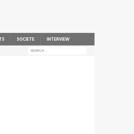
TS
SOCIETE
INTERVIEW