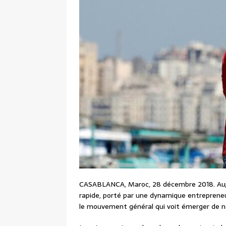
CASABLANCA, Maroc, 28 décembre 2018. Aujou
rapide, porté par une dynamique entrepreneu
le mouvement général qui voit émerger de n