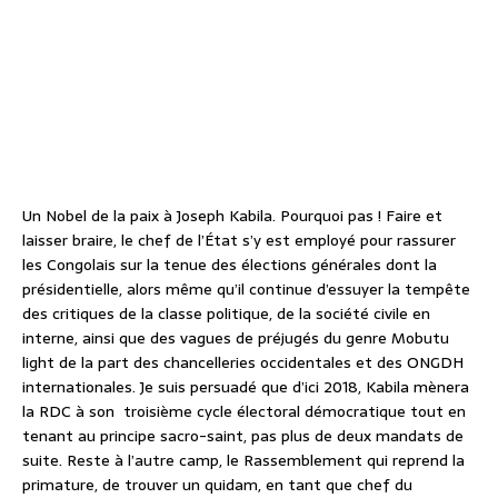
Un Nobel de la paix à Joseph Kabila. Pourquoi pas ! Faire et
laisser braire, le chef de l’État s’y est employé pour rassurer
les Congolais sur la tenue des élections générales dont la
présidentielle, alors même qu’il continue d’essuyer la tempête
des critiques de la classe politique, de la société civile en
interne, ainsi que des vagues de préjugés du genre Mobutu
light de la part des chancelleries occidentales et des ONGDH
internationales. Je suis persuadé que d’ici 2018, Kabila mènera
la RDC à son troisième cycle électoral démocratique tout en
tenant au principe sacro-saint, pas plus de deux mandats de
suite. Reste à l’autre camp, le Rassemblement qui reprend la
primature, de trouver un quidam, en tant que chef du