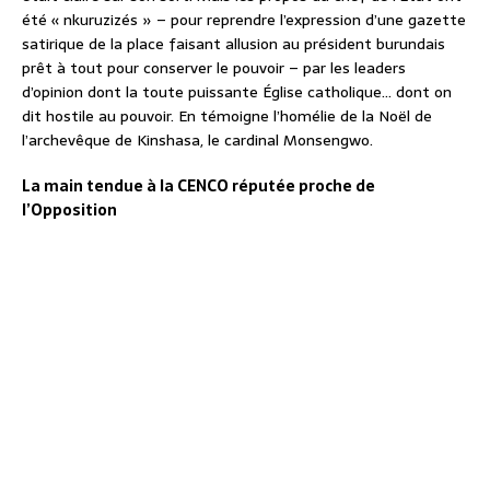
été « nkuruzizés » – pour reprendre l’expression d’une gazette
satirique de la place faisant allusion au président burundais
prêt à tout pour conserver le pouvoir – par les leaders
d’opinion dont la toute puissante Église catholique… dont on
dit hostile au pouvoir. En témoigne l’homélie de la Noël de
l’archevêque de Kinshasa, le cardinal Monsengwo.
La main tendue à la CENCO réputée proche de
l’Opposition