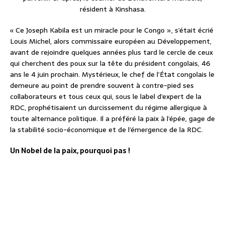
résident à Kinshasa.
« Ce Joseph Kabila est un miracle pour le Congo », s’était écrié
Louis Michel, alors commissaire européen au Développement,
avant de rejoindre quelques années plus tard le cercle de ceux
qui cherchent des poux sur la tête du président congolais, 46
ans le 4 juin prochain. Mystérieux, le chef de l’État congolais le
demeure au point de prendre souvent à contre-pied ses
collaborateurs et tous ceux qui, sous le label d’expert de la
RDC, prophétisaient un durcissement du régime allergique à
toute alternance politique. Il a préféré la paix à l’épée, gage de
la stabilité socio-économique et de l’émergence de la RDC.
Un Nobel de la paix, pourquoi pas !