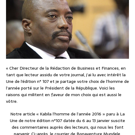
« Cher Directeur de la Rédaction de Business et Finances, en
tant que lecteur assidu de votre journal, j’ai lu avec intérêt la
Une de l’édition n° 107 et je partage votre choix de l’homme de
l’année porté sur le Président de la République. Voici les
raisons qui militent en faveur de mon choix qui est aussi le
vôtre.
Notre article « Kabila l’homme de l’année 2016 » paru à La
Une de notre édition n°107 datée du 6 au 13 janvier suscite
des commentaires auprès des lecteurs, qui nous les font
parvenir. Ci-après, le courrier de Bonaventure Mundele,