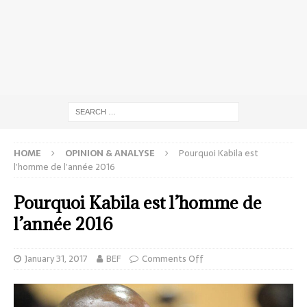
HOME
OPINION & ANALYSE
Pourquoi Kabila est
l’homme de l’année 2016
Pourquoi Kabila est l’homme de
l’année 2016
January 31, 2017
BEF
Comments Off