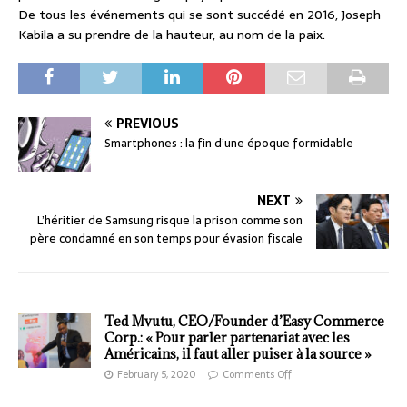
De tous les événements qui se sont succédé en 2016, Joseph
Kabila a su prendre de la hauteur, au nom de la paix.
PREVIOUS
Smartphones : la fin d’une époque formidable
NEXT
L’héritier de Samsung risque la prison comme son
père condamné en son temps pour évasion fiscale
Ted Mvutu, CEO/Founder d’Easy Commerce
Corp.: « Pour parler partenariat avec les
Américains, il faut aller puiser à la source »
February 5, 2020
Comments Off