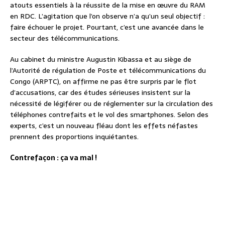
atouts essentiels à la réussite de la mise en œuvre du RAM
en RDC. L’agitation que l’on observe n’a qu’un seul objectif :
faire échouer le projet. Pourtant, c’est une avancée dans le
secteur des télécommunications.
Au cabinet du ministre Augustin Kibassa et au siège de
l’Autorité de régulation de Poste et télécommunications du
Congo (ARPTC), on affirme ne pas être surpris par le flot
d’accusations, car des études sérieuses insistent sur la
nécessité de légiférer ou de réglementer sur la circulation des
téléphones contrefaits et le vol des smartphones. Selon des
experts, c’est un nouveau fléau dont les effets néfastes
prennent des proportions inquiétantes.
Contrefaçon : ça va mal !