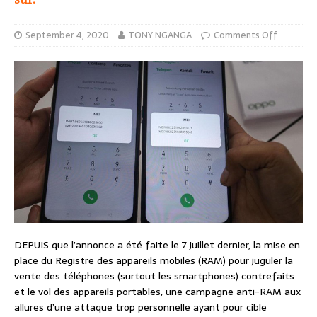
September 4, 2020
TONY NGANGA
Comments Off
DEPUIS que l’annonce a été faite le 7 juillet dernier, la mise en
place du Registre des appareils mobiles (RAM) pour juguler la
vente des téléphones (surtout les smartphones) contrefaits
et le vol des appareils portables, une campagne anti-RAM aux
allures d’une attaque trop personnelle ayant pour cible