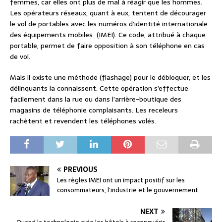
femmes, car elles ont plus de mal à réagir que les hommes.
Les opérateurs réseaux, quant à eux, tentent de décourager
le vol de portables avec les numéros d’identité internationale
des équipements mobiles (IMEI). Ce code, attribué à chaque
portable, permet de faire opposition à son téléphone en cas
de vol.
Mais il existe une méthode (flashage) pour le débloquer, et les
délinquants la connaissent. Cette opération s’effectue
facilement dans la rue ou dans l’arrière-boutique des
magasins de téléphonie complaisants. Les receleurs
rachètent et revendent les téléphones volés.
PREVIOUS
Les règles IMEI ont un impact positif sur les
consommateurs, l’industrie et le gouvernement
NEXT