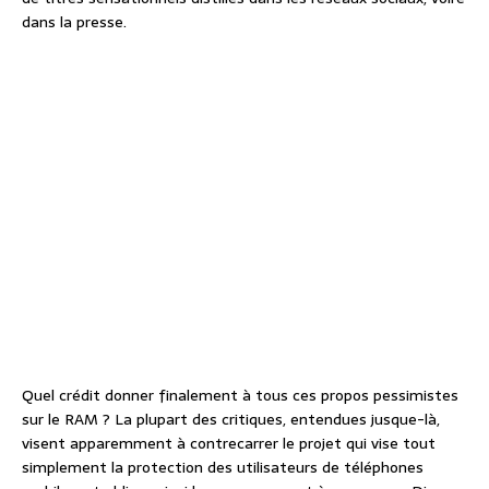
dans la presse.
Quel crédit donner finalement à tous ces propos pessimistes
sur le RAM ? La plupart des critiques, entendues jusque-là,
visent apparemment à contrecarrer le projet qui vise tout
simplement la protection des utilisateurs de téléphones