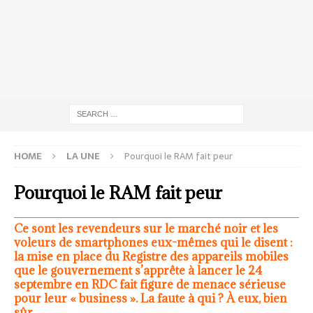
HOME
LA UNE
Pourquoi le RAM fait peur
Pourquoi le RAM fait peur
Ce sont les revendeurs sur le marché noir et les
voleurs de smartphones eux-mêmes qui le disent :
la mise en place du Registre des appareils mobiles
que le gouvernement s’apprête à lancer le 24
septembre en RDC fait figure de menace sérieuse
pour leur « business ». La faute à qui ? À eux, bien
sûr.