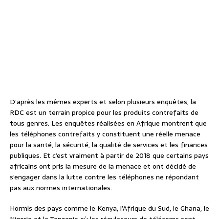
D’après les mêmes experts et selon plusieurs enquêtes, la
RDC est un terrain propice pour les produits contrefaits de
tous genres. Les enquêtes réalisées en Afrique montrent que
les téléphones contrefaits y constituent une réelle menace
pour la santé, la sécurité, la qualité de services et les finances
publiques. Et c’est vraiment à partir de 2018 que certains pays
africains ont pris la mesure de la menace et ont décidé de
s’engager dans la lutte contre les téléphones ne répondant
pas aux normes internationales.
Hormis des pays comme le Kenya, l’Afrique du Sud, le Ghana, le