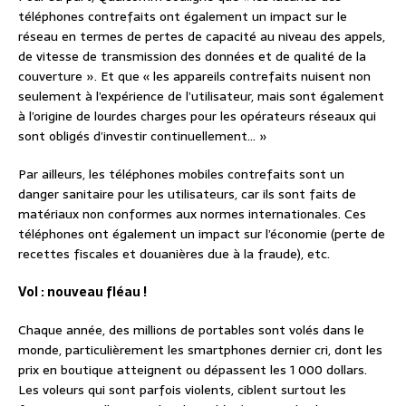
téléphones contrefaits ont également un impact sur le
réseau en termes de pertes de capacité au niveau des appels,
de vitesse de transmission des données et de qualité de la
couverture ». Et que « les appareils contrefaits nuisent non
seulement à l’expérience de l’utilisateur, mais sont également
à l’origine de lourdes charges pour les opérateurs réseaux qui
sont obligés d’investir continuellement… »
Par ailleurs, les téléphones mobiles contrefaits sont un
danger sanitaire pour les utilisateurs, car ils sont faits de
matériaux non conformes aux normes internationales. Ces
téléphones ont également un impact sur l’économie (perte de
recettes fiscales et douanières due à la fraude), etc.
Vol : nouveau fléau !
Chaque année, des millions de portables sont volés dans le
monde, particulièrement les smartphones dernier cri, dont les
prix en boutique atteignent ou dépassent les 1 000 dollars.
Les voleurs qui sont parfois violents, ciblent surtout les