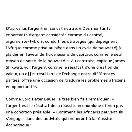
D’après lui, l’argent en soi est neutre. « Des montants
importants d’argent considérés comme du capital,
argumente-t-il, ont conduit les stratèges (qui dépeignent
l’Afrique comme prise au piège dans un cycle de pauvreté) à
plaider en faveur de flux massifs de capitaux comme le seul
moyen de sortir de la pauvreté. » Au contraire, explique James
Shikwati, voir l’argent comme le résultat d’une création de
valeur, un effet résultant de l’échange entre différentes
parties, offre une occasion de traduire les problèmes africains
en opportunités.
Comme Lord Peter Bauer l’a très bien fait remarquer : «
l’argent est le résultat de la réussite économique et non pas
une condition préalable. » Comment les Africains peuvent-ils
s’engager dans des activités qui mèneront à la réussite
économique?