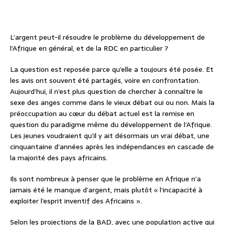
L’argent peut-il résoudre le problème du développement de
l’Afrique en général, et de la RDC en particulier ?
La question est reposée parce qu’elle a toujours été posée. Et
les avis ont souvent été partagés, voire en confrontation.
Aujourd’hui, il n’est plus question de chercher à connaître le
sexe des anges comme dans le vieux débat oui ou non. Mais la
préoccupation au cœur du débat actuel est la remise en
question du paradigme même du développement de l’Afrique.
Les jeunes voudraient qu’il y ait désormais un vrai débat, une
cinquantaine d’années après les indépendances en cascade de
la majorité des pays africains.
Ils sont nombreux à penser que le problème en Afrique n’a
jamais été le manque d’argent, mais plutôt « l’incapacité à
exploiter l’esprit inventif des Africains ».
Selon les projections de la BAD, avec une population active qui