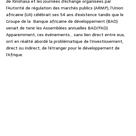
de Kinshasa et les journées d’échange organisées par
l’Autorité de régulation des marchés publics (ARMP), l’Union
africaine (UA) célébrait ses 54 ans d’existence tandis que le
Groupe de la Banque africaine de développement (BAD)
venait de tenir les Assemblées annuelles BAD/FAD).
Apparemment, ces événements… sans lien direct entre eux,
ont en réalité abordé la problématique de l’investissement,
direct ou indirect, de l’étranger pour le développement de
l’Afrique.