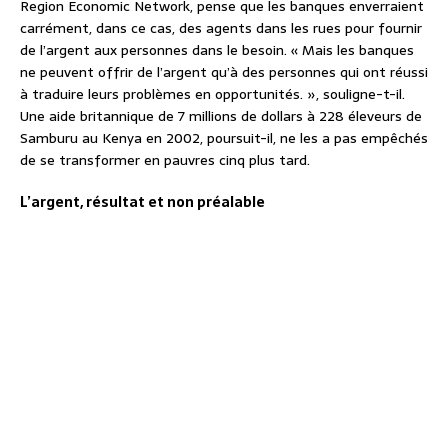
Region Economic Network, pense que les banques enverraient
carrément, dans ce cas, des agents dans les rues pour fournir
de l’argent aux personnes dans le besoin. « Mais les banques
ne peuvent offrir de l’argent qu’à des personnes qui ont réussi
à traduire leurs problèmes en opportunités. », souligne-t-il.
Une aide britannique de 7 millions de dollars à 228 éleveurs de
Samburu au Kenya en 2002, poursuit-il, ne les a pas empêchés
de se transformer en pauvres cinq plus tard.
L’argent, résultat et non préalable