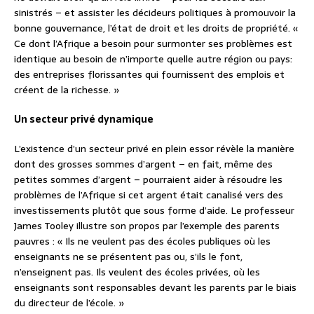
sinistrés – et assister les décideurs politiques à promouvoir la
bonne gouvernance, l’état de droit et les droits de propriété. «
Ce dont l’Afrique a besoin pour surmonter ses problèmes est
identique au besoin de n’importe quelle autre région ou pays:
des entreprises florissantes qui fournissent des emplois et
créent de la richesse. »
Un secteur privé dynamique
L’existence d’un secteur privé en plein essor révèle la manière
dont des grosses sommes d’argent – en fait, même des
petites sommes d’argent – pourraient aider à résoudre les
problèmes de l’Afrique si cet argent était canalisé vers des
investissements plutôt que sous forme d’aide. Le professeur
James Tooley illustre son propos par l’exemple des parents
pauvres : « Ils ne veulent pas des écoles publiques où les
enseignants ne se présentent pas ou, s’ils le font,
n’enseignent pas. Ils veulent des écoles privées, où les
enseignants sont responsables devant les parents par le biais
du directeur de l’école. »