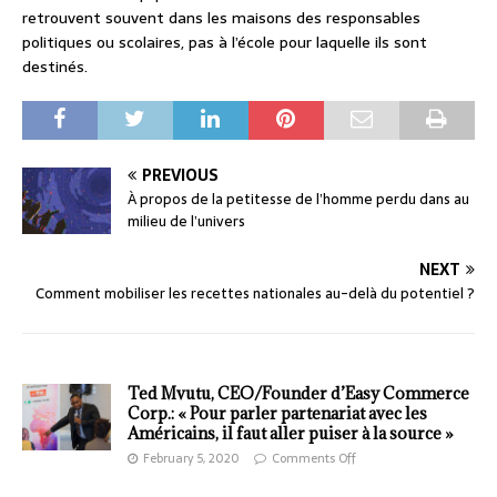
retrouvent souvent dans les maisons des responsables
politiques ou scolaires, pas à l’école pour laquelle ils sont
destinés.
PREVIOUS
À propos de la petitesse de l’homme perdu dans au
milieu de l’univers
NEXT
Comment mobiliser les recettes nationales au-delà du potentiel ?
Ted Mvutu, CEO/Founder d’Easy Commerce
Corp.: « Pour parler partenariat avec les
Américains, il faut aller puiser à la source »
February 5, 2020
Comments Off