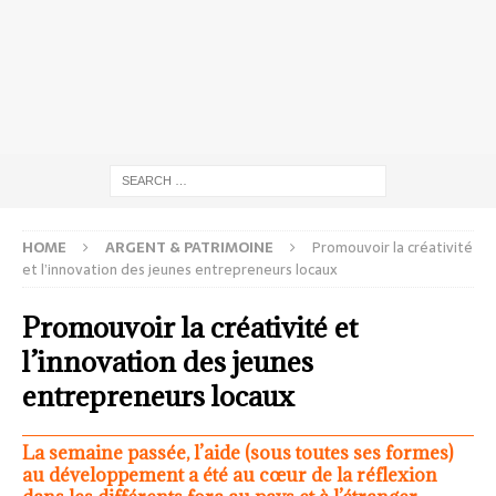
HOME
ARGENT & PATRIMOINE
Promouvoir la créativité
et l’innovation des jeunes entrepreneurs locaux
Promouvoir la créativité et
l’innovation des jeunes
entrepreneurs locaux
La semaine passée, l’aide (sous toutes ses formes)
au développement a été au cœur de la réflexion