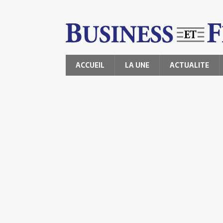
ACCUEIL
LA UNE
ACTUALITE