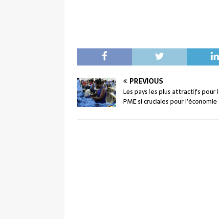
PREVIOUS
Les pays les plus attractifs pour 
PME si cruciales pour l’économie