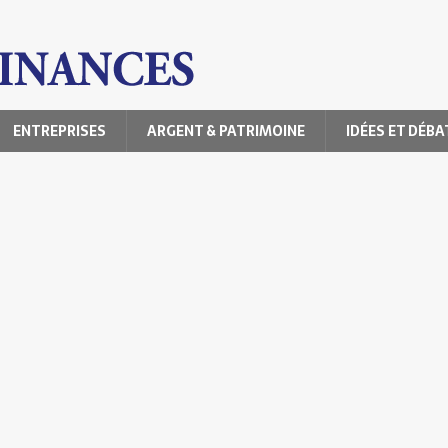
ENTREPRISES
ARGENT & PATRIMOINE
IDÉES ET DÉBA