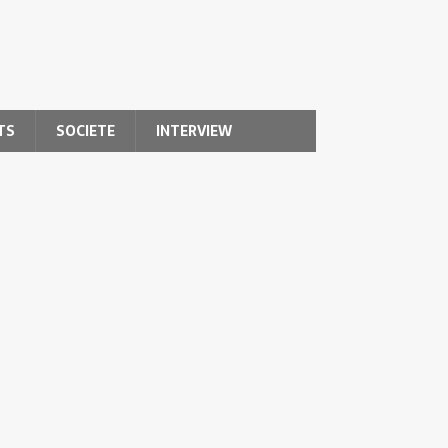
TS
SOCIETE
INTERVIEW