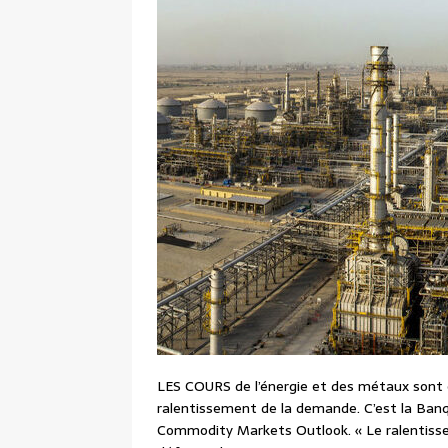
LES COURS de l’énergie et des métaux sont o
ralentissement de la demande. C’est la Banqu
Commodity Markets Outlook. « Le ralentiss