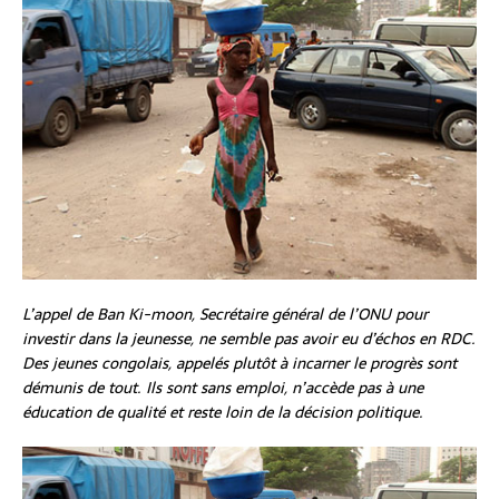
L’appel de Ban Ki-moon, Secrétaire général de l’ONU pour
investir dans la jeunesse, ne semble pas avoir eu d’échos en RDC.
Des jeunes congolais, appelés plutôt à incarner le progrès sont
démunis de tout. Ils sont sans emploi, n’accède pas à une
éducation de qualité et reste loin de la décision politique.