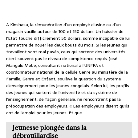
A Kinshasa, la rémunération d’un employé d’usine ou d’un
magasin vacille autour de 100 et 150 dollars. Un huissier de
l’Etat touche difficilement 50 dollars, somme incapable de lui
permettre de nouer les deux bouts du mois. Si les jeunes qui
travaillent sont mal payés, ceux qui sortent des universités
n’ont souvent pas le niveau de compétence requis. José
Mangalu Mobe, consultant national à l’UNFPA et
coordonnateur national de la cellule Genre au ministère de la
Famille, Genre et Enfant, soulève la question du système
d’enseignement pour les jeunes congolais. Selon lui, les profils
des jeunes qui sortent de l’université et du système de
l’enseignement, de façon générale, ne rencontrent pas la
préoccupation des employeurs. « Les employeurs disent qu’ils
ont de l’emploi pour les jeunes. Et que
Jeunesse plongée dans la
débrouillardise