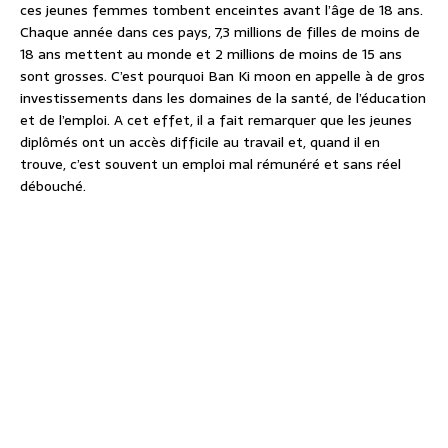
ces jeunes femmes tombent enceintes avant l’âge de 18 ans.
Chaque année dans ces pays, 7,3 millions de filles de moins de
18 ans mettent au monde et 2 millions de moins de 15 ans
sont grosses. C’est pourquoi Ban Ki moon en appelle à de gros
investissements dans les domaines de la santé, de l’éducation
et de l’emploi. A cet effet, il a fait remarquer que les jeunes
diplômés ont un accès difficile au travail et, quand il en
trouve, c’est souvent un emploi mal rémunéré et sans réel
débouché.