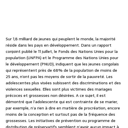
Sur 1,8 milliard de jeunes qui peuplent le monde, la majorité
réside dans les pays en développement. Dans un rapport
conjoint publié le 11 juillet, le Fonds des Nations Unies pour la
population (UNFPA) et le Programme des Nations Unies pour
le développement (PNUD), indiquent que les jeunes congolais
qui représentent près de 68% de la population de moins de
25 ans, n’ont pas les moyens de sortir de la pauvreté. Les
adolescentes plus visées subissent des discriminations et des
violences sexuelles. Elles sont plus victimes des mariages
précoces et grossesses non désirées. A ce sujet, il est
démontré que l’adolescente qui est contrainte de se marier,
par exemple, n’a rien à dire en matière de procréation, encore
moins de la conception et surtout pas de la fréquence des
grossesses. Les initiatives de prévention ou programme de
distribution de préservatifs semblent n’avoir aucun impact à