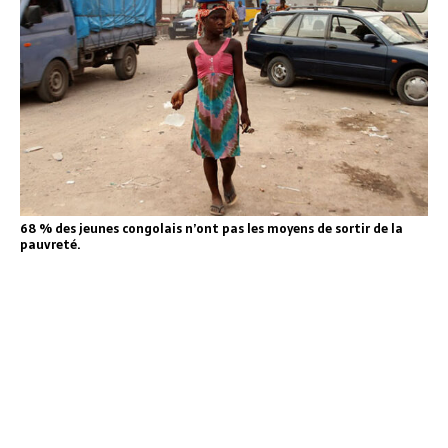
68 % des jeunes congolais n’ont pas les moyens de sortir de la
pauvreté.