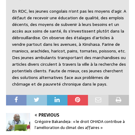
En RDC, les jeunes congolais n’ont pas les moyens d’agir. A
défaut de recevoir une éducation de qualité, des emplois
décents, des moyens de subvenir à leurs besoins et un
accès aux soins de santé, ils s’investissent plutôt dans la
débrouillardise. On observe des étalages d’articles à
vendre partout dans les avenues, à Kinshasa. Farine de
maniocs, arachides, haricot, pains, tomates, poissons, etc.
Des jeunes ambulants transportant des marchandises ou
articles divers circulent à travers la ville à la recherche des
potentiels clients. Faute de mieux, ces jeunes cherchent
des solutions alternatives face aux problèmes de
chômage et de pauvreté chronique dans le pays.
PREVIOUS
Grégoire Bakandeja : « le droit OHADA contribue à
l’amélioration du climat des affaires »