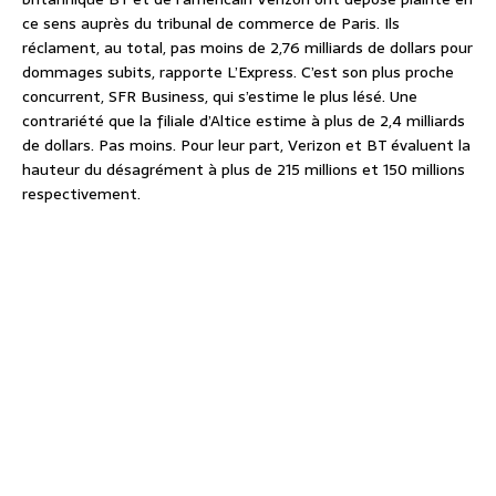
ce sens auprès du tribunal de commerce de Paris. Ils
réclament, au total, pas moins de 2,76 milliards de dollars pour
dommages subits, rapporte L’Express. C’est son plus proche
concurrent, SFR Business, qui s’estime le plus lésé. Une
contrariété que la filiale d’Altice estime à plus de 2,4 milliards
de dollars. Pas moins. Pour leur part, Verizon et BT évaluent la
hauteur du désagrément à plus de 215 millions et 150 millions
respectivement.