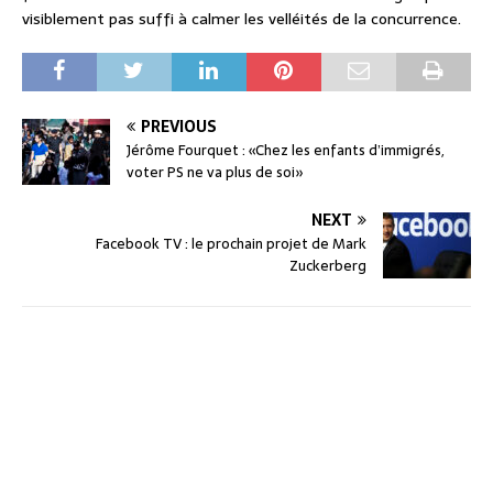
visiblement pas suffi à calmer les velléités de la concurrence.
PREVIOUS
Jérôme Fourquet : «Chez les enfants d’immigrés,
voter PS ne va plus de soi»
NEXT
Facebook TV : le prochain projet de Mark
Zuckerberg