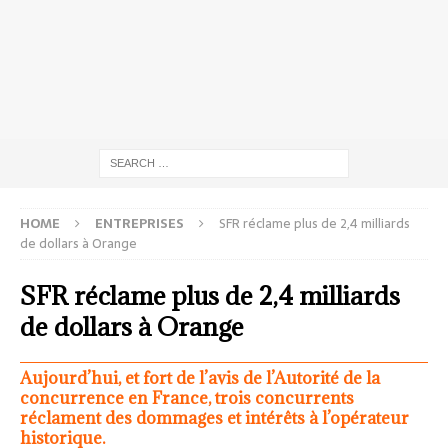
HOME
ENTREPRISES
SFR réclame plus de 2,4 milliards
de dollars à Orange
SFR réclame plus de 2,4 milliards
de dollars à Orange
Aujourd’hui, et fort de l’avis de l’Autorité de la
concurrence en France, trois concurrents
réclament des dommages et intérêts à l’opérateur
historique.