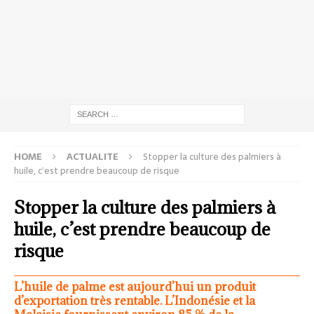
HOME
ACTUALITE
Stopper la culture des palmiers à
huile, c’est prendre beaucoup de risque
Stopper la culture des palmiers à
huile, c’est prendre beaucoup de
risque
L’huile de palme est aujourd’hui un produit
d’exportation très rentable. L’Indonésie et la