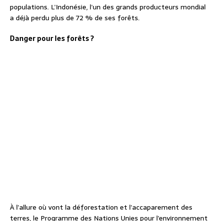
populations. L’Indonésie, l’un des grands producteurs mondial
a déjà perdu plus de 72 % de ses forêts.
Danger pour les forêts ?
À l’allure où vont la déforestation et l’accaparement des
terres, le Programme des Nations Unies pour l’environnement