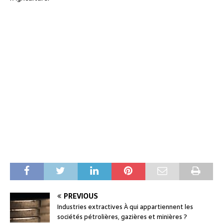
PREVIOUS
Industries extractives À qui appartiennent les
sociétés pétrolières, gazières et minières ?