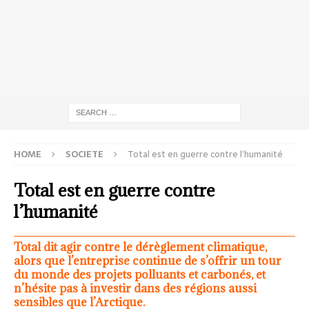
HOME
SOCIETE
Total est en guerre contre l’humanité
Total est en guerre contre
l’humanité
Total dit agir contre le dérèglement climatique,
alors que l’entreprise continue de s’offrir un tour
du monde des projets polluants et carbonés, et
n’hésite pas à investir dans des régions aussi
sensibles que l’Arctique.