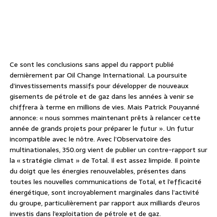
Ce sont les conclusions sans appel du rapport publié
dernièrement par Oil Change International. La poursuite
d’investissements massifs pour développer de nouveaux
gisements de pétrole et de gaz dans les années à venir se
chiffrera à terme en millions de vies. Mais Patrick Pouyanné
annonce: « nous sommes maintenant prêts à relancer cette
année de grands projets pour préparer le futur ». Un futur
incompatible avec le nôtre. Avec l’Observatoire des
multinationales, 350.org vient de publier un contre-rapport sur
la « stratégie climat » de Total. Il est assez limpide. Il pointe
du doigt que les énergies renouvelables, présentes dans
toutes les nouvelles communications de Total, et l’efficacité
énergétique, sont incroyablement marginales dans l’activité
du groupe, particulièrement par rapport aux milliards d’euros
investis dans l’exploitation de pétrole et de gaz.