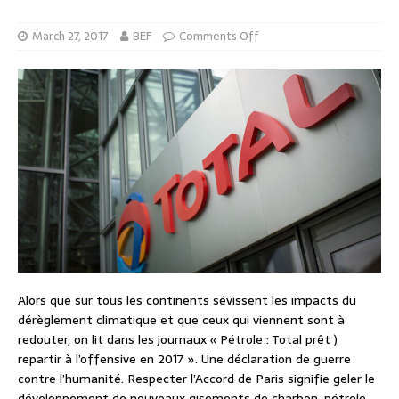
March 27, 2017
BEF
Comments Off
Alors que sur tous les continents sévissent les impacts du
dérèglement climatique et que ceux qui viennent sont à
redouter, on lit dans les journaux « Pétrole : Total prêt )
repartir à l’offensive en 2017 ». Une déclaration de guerre
contre l’humanité. Respecter l’Accord de Paris signifie geler le
développement de nouveaux gisements de charbon, pétrole