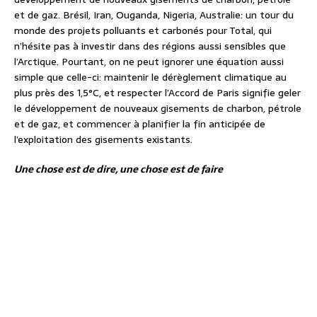
et de gaz. Brésil, Iran, Ouganda, Nigeria, Australie: un tour du
monde des projets polluants et carbonés pour Total, qui
n’hésite pas à investir dans des régions aussi sensibles que
l’Arctique. Pourtant, on ne peut ignorer une équation aussi
simple que celle-ci: maintenir le dérèglement climatique au
plus près des 1,5°C, et respecter l’Accord de Paris signifie geler
le développement de nouveaux gisements de charbon, pétrole
et de gaz, et commencer à planifier la fin anticipée de
l’exploitation des gisements existants.
Une chose est de dire, une chose est de faire