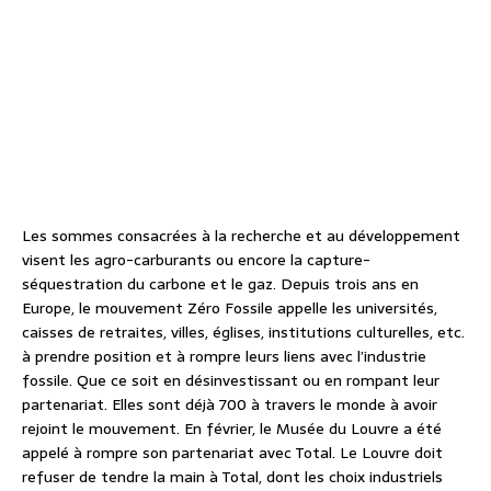
Les sommes consacrées à la recherche et au développement
visent les agro-carburants ou encore la capture-
séquestration du carbone et le gaz. Depuis trois ans en
Europe, le mouvement Zéro Fossile appelle les universités,
caisses de retraites, villes, églises, institutions culturelles, etc.
à prendre position et à rompre leurs liens avec l’industrie
fossile. Que ce soit en désinvestissant ou en rompant leur
partenariat. Elles sont déjà 700 à travers le monde à avoir
rejoint le mouvement. En février, le Musée du Louvre a été
appelé à rompre son partenariat avec Total. Le Louvre doit
refuser de tendre la main à Total, dont les choix industriels