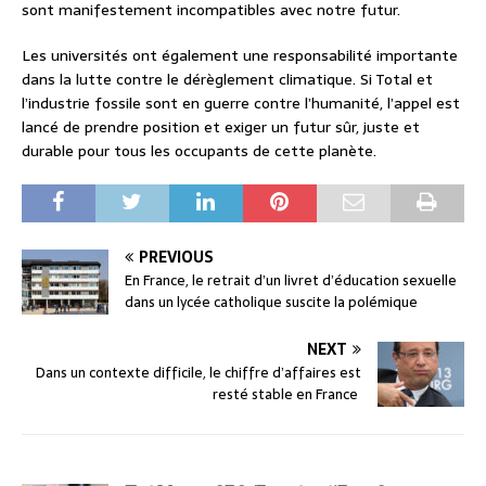
sont manifestement incompatibles avec notre futur.
Les universités ont également une responsabilité importante
dans la lutte contre le dérèglement climatique. Si Total et
l’industrie fossile sont en guerre contre l’humanité, l’appel est
lancé de prendre position et exiger un futur sûr, juste et
durable pour tous les occupants de cette planète.
PREVIOUS
En France, le retrait d’un livret d’éducation sexuelle
dans un lycée catholique suscite la polémique
NEXT
Dans un contexte difficile, le chiffre d’affaires est
resté stable en France