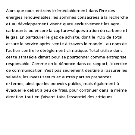
Alors que nous entrons irrémédiablement dans l’ère des
énergies renouvelables, les sommes consacrées à la recherche
et au développement visent quasi exclusivement les agro-
carburants ou encore la capture-séquestration du carbone et
le gaz. En particulier le gaz de schiste, dont le PDG de Total
assure le service après-vente à travers le monde… au nom de
l’action contre le dérèglement climatique. Total utilise donc
cette stratégie climat pour se positionner comme entreprise
responsable. Comme on le dénonce dans ce rapport, l’exercice
de communication n’est pas seulement destiné à rassurer les
salariés, les investisseurs et autres parties prenantes
externes, ainsi que les pouvoirs publics, mais également à
évacuer le débat à peu de frais, pour continuer dans la même
direction tout en faisant taire l’essentiel des critiques.