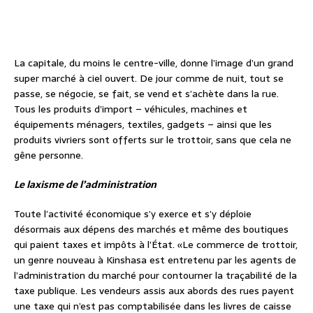
La capitale, du moins le centre-ville, donne l’image d’un grand
super marché à ciel ouvert. De jour comme de nuit, tout se
passe, se négocie, se fait, se vend et s’achète dans la rue.
Tous les produits d’import – véhicules, machines et
équipements ménagers, textiles, gadgets – ainsi que les
produits vivriers sont offerts sur le trottoir, sans que cela ne
gêne personne.
Le laxisme de l’administration
Toute l’activité économique s’y exerce et s’y déploie
désormais aux dépens des marchés et même des boutiques
qui paient taxes et impôts à l’État. «Le commerce de trottoir,
un genre nouveau à Kinshasa est entretenu par les agents de
l’administration du marché pour contourner la traçabilité de la
taxe publique. Les vendeurs assis aux abords des rues payent
une taxe qui n’est pas comptabilisée dans les livres de caisse