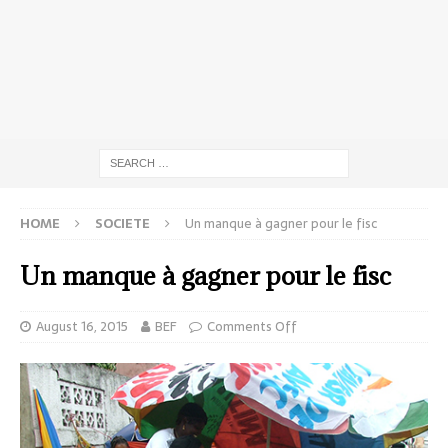
HOME
SOCIETE
Un manque à gagner pour le fisc
Un manque à gagner pour le fisc
August 16, 2015
BEF
Comments Off