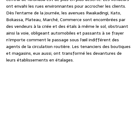
ont envahi les rues environnantes pour accrocher les clients.
Dès l’entame de la journée, les avenues Rwakadingi, Kato,
Bokassa, Plateau, Marché, Commerce sont encombrées par
des vendeurs à la criée et des étals à même le sol, obstruant
ainsi la voie, obligeant automobiles et passants à se frayer
n’importe comment le passage sous l’œil indifférent des
agents de la circulation routière. Les tenanciers des boutiques
et magasins, eux aussi, ont transformé les devantures de
leurs établissements en étalages.