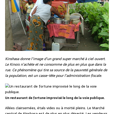
Kinshasa donne l’image d’un grand super marché à ciel ouvert.
Le Kinois n’achète et ne consomme de plus en plus que dans la
rue. Ce phénomène qui tire sa source de la pauvreté générale de
la population, est un casse-tête pour l’administration fiscale.
Un restaurant de fortune improvisé le long de la voie publique.
Allées clairsemées, étals vides ou à moitié pleins. Le Marché
central de Kinshasa est de plus en plus déserté. Les vendeurs