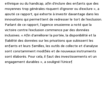
ethnique ou du handicap, afin d’inclure des enfants que des
moyennes trop générales risquent d’ignorer ou d’exclure », a
ajouté ce rapport, qui exhorte à investir davantage dans les
innovations qui permettent de redresser le tort de l’exclusion.
Parlant de ce rapport, l’agence onusienne a noté que la
victoire contre l’exclusion commence par des données
inclusives. « Afin d’améliorer la portée, la disponibilité et la
fiabilité des données sur les privations que subissent les
enfants et leurs familles, les outils de collecte et d’analyse
sont constamment modifiés et de nouveaux instruments
sont élaborés. Pour cela, il faut des investissements et un
engagement durables », a souligné l’Unicef.