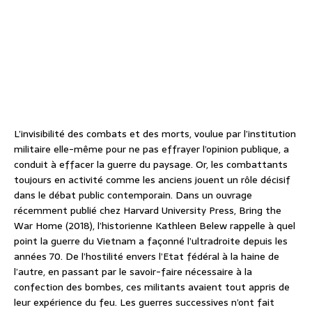
L’invisibilité des combats et des morts, voulue par l’institution
militaire elle-même pour ne pas effrayer l’opinion publique, a
conduit à effacer la guerre du paysage. Or, les combattants
toujours en activité comme les anciens jouent un rôle décisif
dans le débat public contemporain. Dans un ouvrage
récemment publié chez Harvard University Press, Bring the
War Home (2018), l’historienne Kathleen Belew rappelle à quel
point la guerre du Vietnam a façonné l’ultradroite depuis les
années 70. De l’hostilité envers l’Etat fédéral à la haine de
l’autre, en passant par le savoir-faire nécessaire à la
confection des bombes, ces militants avaient tout appris de
leur expérience du feu. Les guerres successives n’ont fait