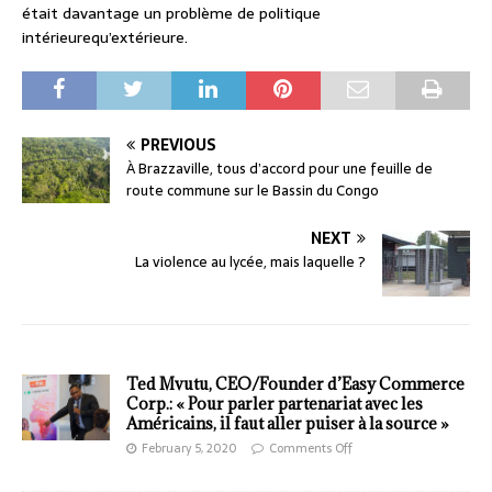
était davantage un problème de politique
intérieurequ’extérieure.
PREVIOUS
À Brazzaville, tous d’accord pour une feuille de
route commune sur le Bassin du Congo
NEXT
La violence au lycée, mais laquelle ?
Ted Mvutu, CEO/Founder d’Easy Commerce
Corp.: « Pour parler partenariat avec les
Américains, il faut aller puiser à la source »
February 5, 2020
Comments Off