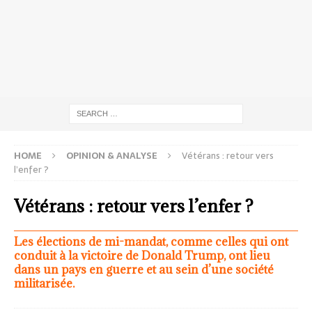
HOME
OPINION & ANALYSE
Vétérans : retour vers
l’enfer ?
Vétérans : retour vers l’enfer ?
Les élections de mi-mandat, comme celles qui ont
conduit à la victoire de Donald Trump, ont lieu
dans un pays en guerre et au sein d’une société
militarisée.