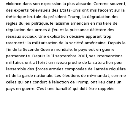
violence dans son expression la plus absurde. Comme souvent,
des experts télévisuels des Etats-Unis ont mis l’accent sur la
rhétorique brutale du président Trump, la dégradation des
règles du jeu politique, le laxisme américain en matière de
régulation des armes à feu et la puissance délétère des
réseaux sociaux. Une explication décisive apparaît trop
rarement : la militarisation de la société américaine. Depuis la
fin de la Seconde Guerre mondiale, le pays est en guerre
permanente. Depuis le 11 septembre 2001, ses interventions
militaires ont atteint un niveau proche de la saturation pour
l’ensemble des forces armées composées de l’armée régulière
et de la garde nationale. Les élections de mi-mandat, comme
celles qui ont conduit à l’élection de Trump, ont lieu dans un
pays en guerre. C’est une banalité qui doit être rappelée.