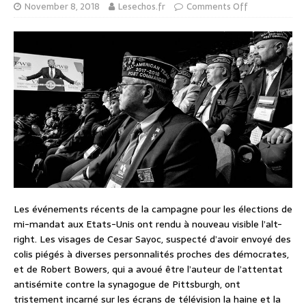
November 8, 2018
Lesechos.fr
Comments Off
Les événements récents de la campagne pour les élections de
mi-mandat aux Etats-Unis ont rendu à nouveau visible l’alt-
right. Les visages de Cesar Sayoc, suspecté d’avoir envoyé des
colis piégés à diverses personnalités proches des démocrates,
et de Robert Bowers, qui a avoué être l’auteur de l’attentat
antisémite contre la synagogue de Pittsburgh, ont
tristement incarné sur les écrans de télévision la haine et la