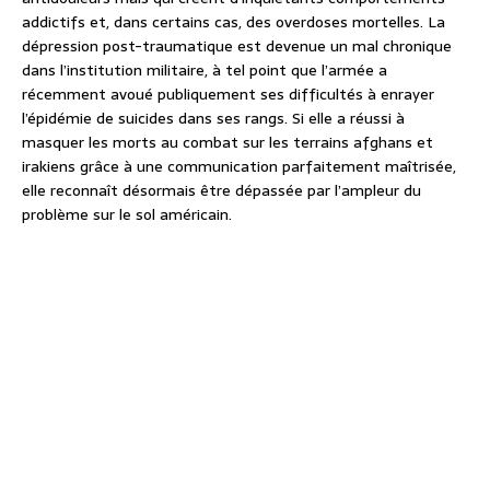
addictifs et, dans certains cas, des overdoses mortelles. La
dépression post-traumatique est devenue un mal chronique
dans l’institution militaire, à tel point que l’armée a
récemment avoué publiquement ses difficultés à enrayer
l’épidémie de suicides dans ses rangs. Si elle a réussi à
masquer les morts au combat sur les terrains afghans et
irakiens grâce à une communication parfaitement maîtrisée,
elle reconnaît désormais être dépassée par l’ampleur du
problème sur le sol américain.