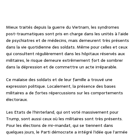
Mieux traités depuis la guerre du Vietnam, les syndromes
post-traumatiques sont pris en charge dans les unités à l’aide
de psychiatres et de médecins, mais demeurent très présents
dans la vie quotidienne des soldats. Même pour celles et ceux
qui consultent régulièrement dans les hôpitaux réservés aux
militaires, le risque demeure extrêmement fort de sombrer
dans la dépression et de commettre un acte irréparable.
Ce malaise des soldats et de leur famille a trouvé une
expression politique. Localement, la présence des bases
militaires a de fortes répercussions sur les comportements
électoraux.
Les Etats de l’hinterland, qui ont voté massivement pour
Trump, sont aussi ceux où les militaires sont très présents.
Pour les élections de mi-mandat, qui se tiennent dans
quelques jours, le Parti démocrate a intégré l’idée que l’armée