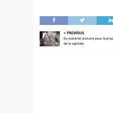
PREVIOUS
Du matériel aratoire pour la pro
de la capitale