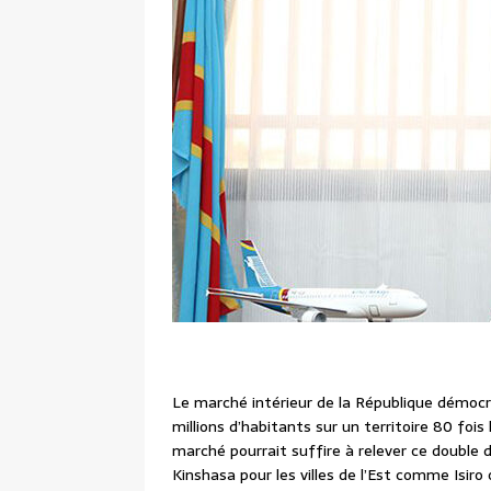
Le marché intérieur de la République démoc
millions d’habitants sur un territoire 80 fois
marché pourrait suffire à relever ce double 
Kinshasa pour les villes de l’Est comme Isir