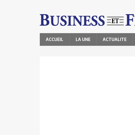
ACCUEIL
LA UNE
ACTUALITE