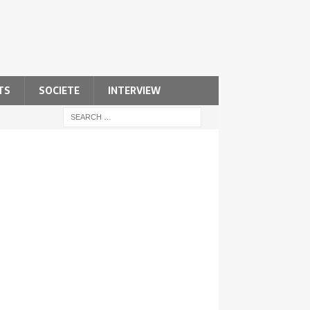
TS
SOCIETE
INTERVIEW