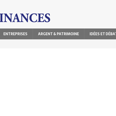
ENTREPRISES
ARGENT & PATRIMOINE
IDÉES ET DÉBA