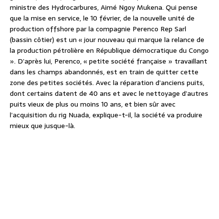
ministre des Hydrocarbures, Aimé Ngoy Mukena. Qui pense
que la mise en service, le 10 février, de la nouvelle unité de
production offshore par la compagnie Perenco Rep Sarl
(bassin côtier) est un « jour nouveau qui marque la relance de
la production pétrolière en République démocratique du Congo
». D’après lui, Perenco, « petite société française » travaillant
dans les champs abandonnés, est en train de quitter cette
zone des petites sociétés. Avec la réparation d’anciens puits,
dont certains datent de 40 ans et avec le nettoyage d’autres
puits vieux de plus ou moins 10 ans, et bien sûr avec
l’acquisition du rig Nuada, explique-t-il, la société va produire
mieux que jusque-là.