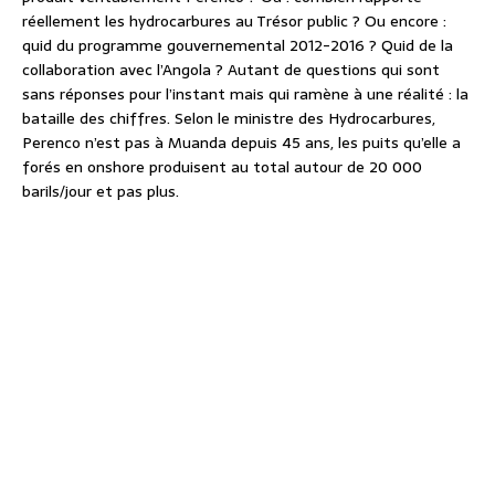
réellement les hydrocarbures au Trésor public ? Ou encore :
quid du programme gouvernemental 2012-2016 ? Quid de la
collaboration avec l’Angola ? Autant de questions qui sont
sans réponses pour l’instant mais qui ramène à une réalité : la
bataille des chiffres. Selon le ministre des Hydrocarbures,
Perenco n’est pas à Muanda depuis 45 ans, les puits qu’elle a
forés en onshore produisent au total autour de 20 000
barils/jour et pas plus.