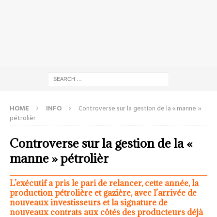
HOME
INFO
Controverse sur la gestion de la « manne »
pétrolièr
Controverse sur la gestion de la «
manne » pétrolièr
L’exécutif a pris le pari de relancer, cette année, la
production pétrolière et gazière, avec l’arrivée de
nouveaux investisseurs et la signature de
nouveaux contrats aux côtés des producteurs déjà