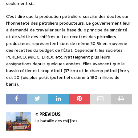
seulement si…
C’est dire que la production pétrolière suscite des doutes sur
l’honnêteté des pétroliers producteurs. Le gouvernement leur
a demandé de travailler sur la base du « principe de sincérité
et de vérité des chiffres ». Les recettes des pétroliers
producteurs représentent tout de même 30 % en moyenne
des recettes du budget de l’État. Cependant, les sociétés
PERENCO, MIOC, LIREX, etc. n’atteignent plus leurs
assignations depuis quelques années. Elles avancent que le
bassin côtier est trop étroit (37 km) et le champ pétrolifère y
est 20 fois plus petit (potentiel estimé à 180 millions de
barils).
PREVIOUS
La bataille des chiffres