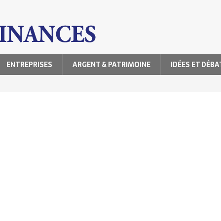
ENTREPRISES
ARGENT & PATRIMOINE
IDÉES ET DÉBA