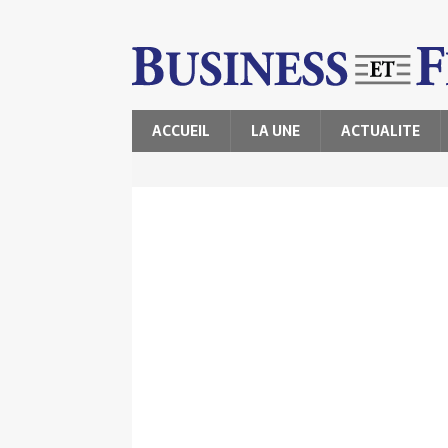
ACCUEIL
LA UNE
ACTUALITE