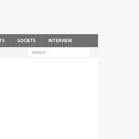
TS
SOCIETE
INTERVIEW