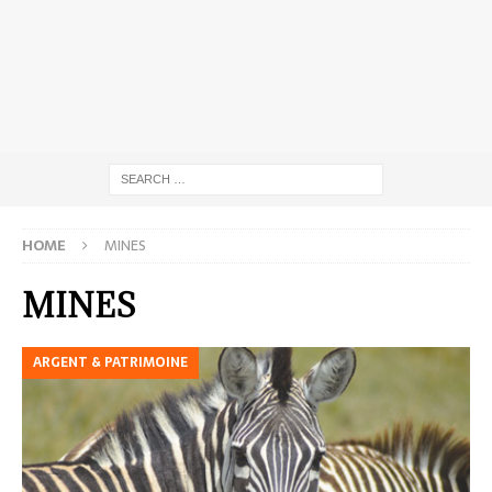
HOME
MINES
MINES
ARGENT & PATRIMOINE