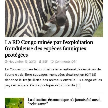
La RD Congo minée par l’exploitation
frauduleuse des espèces fauniques
protégées
November 13, 2013
BEF
Comments Off
La Convention sur le commerce international des espèces de
faune et de flore sauvages menacées d’extinction (CITES)
dénonce le trafic illicite des animaux entre la RD Congo et les
pays étrangers. Cette pratique est courante
[…]
La situation économique n’a jamais été aussi
“reluisante”