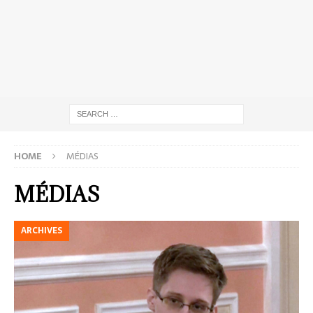
HOME
MÉDIAS
MÉDIAS
ARCHIVES