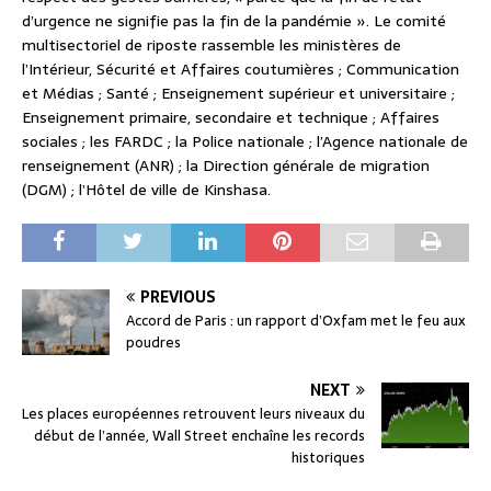
d’urgence ne signifie pas la fin de la pandémie ». Le comité
multisectoriel de riposte rassemble les ministères de
l’Intérieur, Sécurité et Affaires coutumières ; Communication
et Médias ; Santé ; Enseignement supérieur et universitaire ;
Enseignement primaire, secondaire et technique ; Affaires
sociales ; les FARDC ; la Police nationale ; l’Agence nationale de
renseignement (ANR) ; la Direction générale de migration
(DGM) ; l’Hôtel de ville de Kinshasa.
PREVIOUS
Accord de Paris : un rapport d’Oxfam met le feu aux
poudres
NEXT
Les places européennes retrouvent leurs niveaux du
début de l’année, Wall Street enchaîne les records
historiques