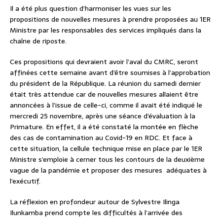
Il a été plus question d’harmoniser les vues sur les
propositions de nouvelles mesures à prendre proposées au 1ER
Ministre par les responsables des services impliqués dans la
chaîne de riposte.
Ces propositions qui devraient avoir l’aval du CMRC, seront
affinées cette semaine avant d’être soumises à l’approbation
du président de la République. La réunion du samedi dernier
était très attendue car de nouvelles mesures allaient être
annoncées à l’issue de celle-ci, comme il avait été indiqué le
mercredi 25 novembre, après une séance d’évaluation à la
Primature. En effet, il a été constaté la montée en flèche
des cas de contamination au Covid-19 en RDC. Et face à
cette situation, la cellule technique mise en place par le 1ER
Ministre s’emploie à cerner tous les contours de la deuxième
vague de la pandémie et proposer des mesures adéquates à
l’exécutif.
La réflexion en profondeur autour de Sylvestre Ilinga
Ilunkamba prend compte les difficultés à l’arrivée des