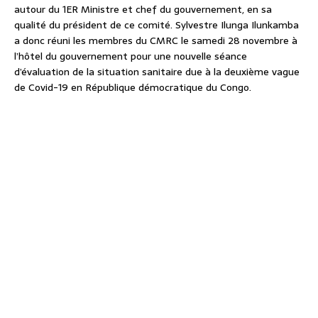
autour du 1ER Ministre et chef du gouvernement, en sa
qualité du président de ce comité. Sylvestre Ilunga Ilunkamba
a donc réuni les membres du CMRC le samedi 28 novembre à
l’hôtel du gouvernement pour une nouvelle séance
d’évaluation de la situation sanitaire due à la deuxième vague
de Covid-19 en République démocratique du Congo.