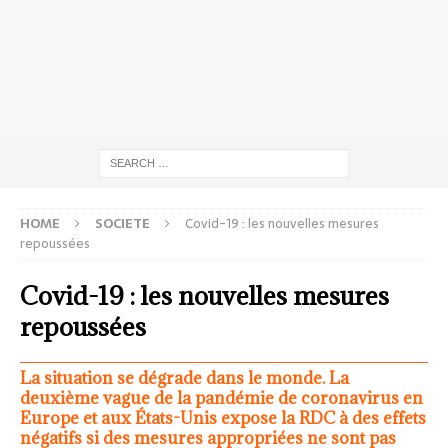
HOME
SOCIETE
Covid-19 : les nouvelles mesures
repoussées
Covid-19 : les nouvelles mesures
repoussées
La situation se dégrade dans le monde. La
deuxième vague de la pandémie de coronavirus en
Europe et aux États-Unis expose la RDC à des effets
négatifs si des mesures appropriées ne sont pas