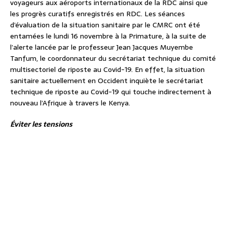
voyageurs aux aéroports internationaux de la RDC ainsi que
les progrès curatifs enregistrés en RDC. Les séances
d’évaluation de la situation sanitaire par le CMRC ont été
entamées le lundi 16 novembre à la Primature, à la suite de
l’alerte lancée par le professeur Jean Jacques Muyembe
Tanfum, le coordonnateur du secrétariat technique du comité
multisectoriel de riposte au Covid-19. En effet, la situation
sanitaire actuellement en Occident inquiète le secrétariat
technique de riposte au Covid-19 qui touche indirectement à
nouveau l’Afrique à travers le Kenya.
Éviter les tensions