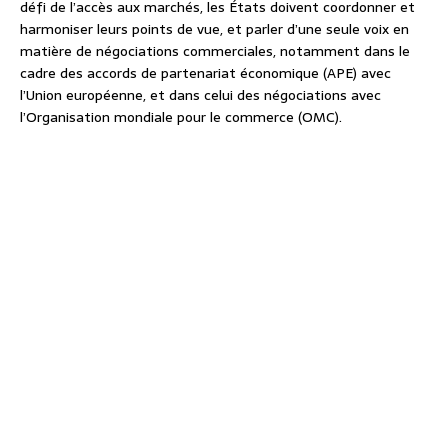
défi de l’accès aux marchés, les États doivent coordonner et
harmoniser leurs points de vue, et parler d’une seule voix en
matière de négociations commerciales, notamment dans le
cadre des accords de partenariat économique (APE) avec
l’Union européenne, et dans celui des négociations avec
l’Organisation mondiale pour le commerce (OMC).