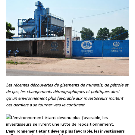
Les récentes découvertes de gisements de minerais, de pétrole et
de gaz, les changements démographiques et politiques ainsi
qu’un environnement plus favorable aux investisseurs incitent
ces derniers à se tourner vers le continent.
L’environnement étant devenu plus favorable, les investisseurs