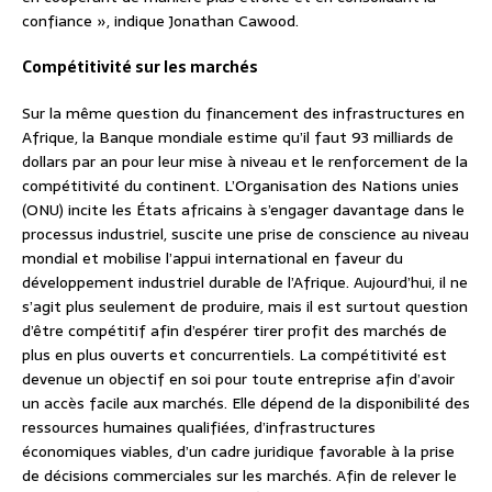
confiance », indique Jonathan Cawood.
Compétitivité sur les marchés
Sur la même question du financement des infrastructures en
Afrique, la Banque mondiale estime qu’il faut 93 milliards de
dollars par an pour leur mise à niveau et le renforcement de la
compétitivité du continent. L’Organisation des Nations unies
(ONU) incite les États africains à s’engager davantage dans le
processus industriel, suscite une prise de conscience au niveau
mondial et mobilise l’appui international en faveur du
développement industriel durable de l’Afrique. Aujourd’hui, il ne
s’agit plus seulement de produire, mais il est surtout question
d’être compétitif afin d’espérer tirer profit des marchés de
plus en plus ouverts et concurrentiels. La compétitivité est
devenue un objectif en soi pour toute entreprise afin d’avoir
un accès facile aux marchés. Elle dépend de la disponibilité des
ressources humaines qualifiées, d’infrastructures
économiques viables, d’un cadre juridique favorable à la prise
de décisions commerciales sur les marchés. Afin de relever le