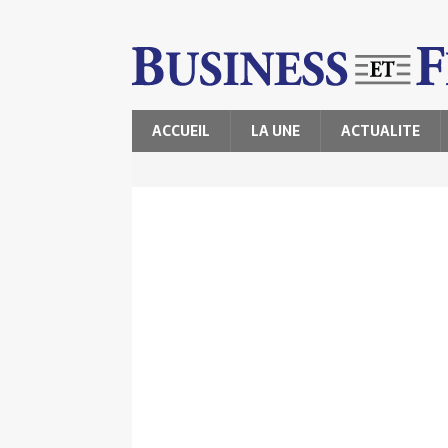
ACCUEIL
LA UNE
ACTUALITE