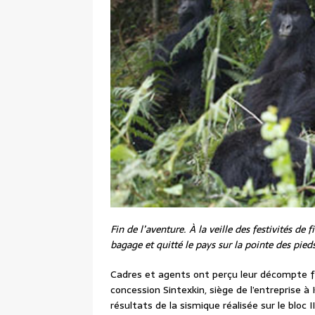
Fin de l’aventure. À la veille des festivités d
bagage et quitté le pays sur la pointe des pieds
Cadres et agents ont perçu leur décompte fin
concession Sintexkin, siège de l’entreprise à
résultats de la sismique réalisée sur le bloc II