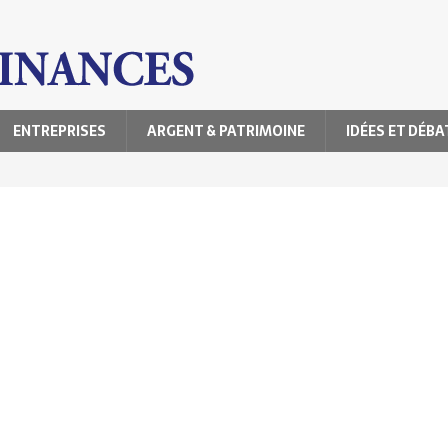
ENTREPRISES
ARGENT & PATRIMOINE
IDÉES ET DÉBA