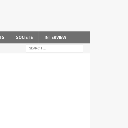
TS
SOCIETE
INTERVIEW