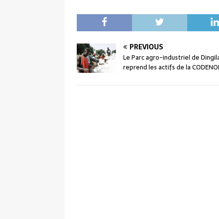
PREVIOUS
Le Parc agro-industriel de Dingil
reprend les actifs de la CODEN