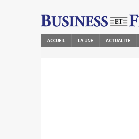
ACCUEIL
LA UNE
ACTUALITE