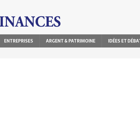
ENTREPRISES
ARGENT & PATRIMOINE
IDÉES ET DÉBA