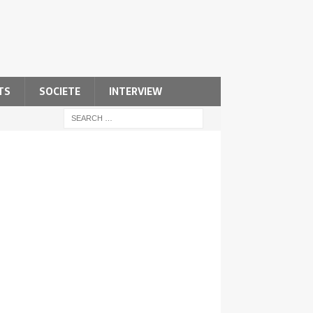
TS
SOCIETE
INTERVIEW