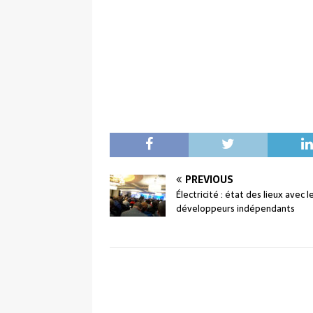
PREVIOUS
Électricité : état des lieux avec l
développeurs indépendants