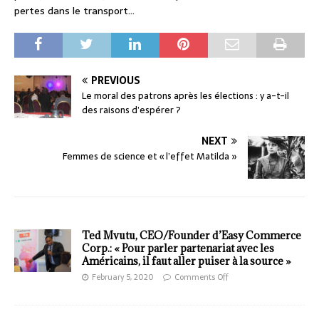
pertes dans le transport…
PREVIOUS
Le moral des patrons après les élections : y a-t-il
des raisons d’espérer ?
NEXT
Femmes de science et « l’effet Matilda »
Ted Mvutu, CEO/Founder d’Easy Commerce
Corp.: « Pour parler partenariat avec les
Américains, il faut aller puiser à la source »
February 5, 2020
Comments Off