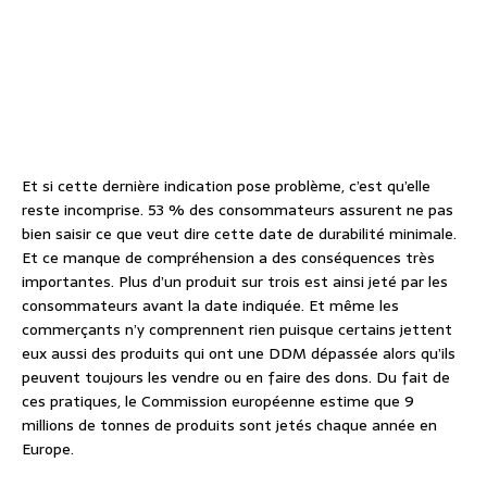
Et si cette dernière indication pose problème, c’est qu’elle
reste incomprise. 53 % des consommateurs assurent ne pas
bien saisir ce que veut dire cette date de durabilité minimale.
Et ce manque de compréhension a des conséquences très
importantes. Plus d’un produit sur trois est ainsi jeté par les
consommateurs avant la date indiquée. Et même les
commerçants n’y comprennent rien puisque certains jettent
eux aussi des produits qui ont une DDM dépassée alors qu’ils
peuvent toujours les vendre ou en faire des dons. Du fait de
ces pratiques, le Commission européenne estime que 9
millions de tonnes de produits sont jetés chaque année en
Europe.