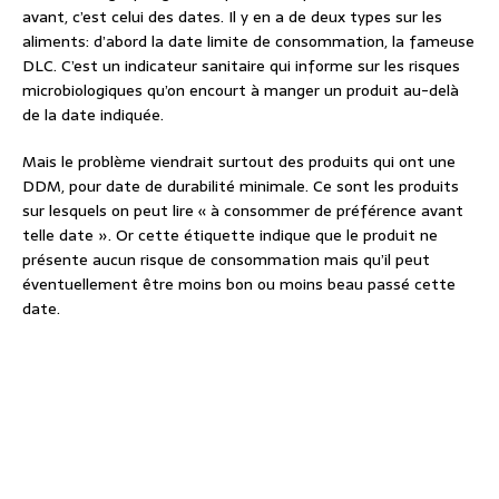
avant, c’est celui des dates. Il y en a de deux types sur les
aliments: d’abord la date limite de consommation, la fameuse
DLC. C’est un indicateur sanitaire qui informe sur les risques
microbiologiques qu’on encourt à manger un produit au-delà
de la date indiquée.
Mais le problème viendrait surtout des produits qui ont une
DDM, pour date de durabilité minimale. Ce sont les produits
sur lesquels on peut lire « à consommer de préférence avant
telle date ». Or cette étiquette indique que le produit ne
présente aucun risque de consommation mais qu’il peut
éventuellement être moins bon ou moins beau passé cette
date.