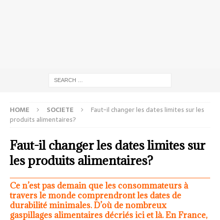
HOME
SOCIETE
Faut-il changer les dates limites sur les
produits alimentaires?
Faut-il changer les dates limites sur
les produits alimentaires?
Ce n’est pas demain que les consommateurs à
travers le monde comprendront les dates de
durabilité minimales. D’où de nombreux
gaspillages alimentaires décriés ici et là. En France,