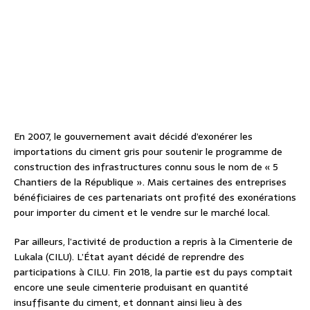
En 2007, le gouvernement avait décidé d’exonérer les
importations du ciment gris pour soutenir le programme de
construction des infrastructures connu sous le nom de « 5
Chantiers de la République ». Mais certaines des entreprises
bénéficiaires de ces partenariats ont profité des exonérations
pour importer du ciment et le vendre sur le marché local.
Par ailleurs, l’activité de production a repris à la Cimenterie de
Lukala (CILU). L’État ayant décidé de reprendre des
participations à CILU. Fin 2018, la partie est du pays comptait
encore une seule cimenterie produisant en quantité
insuffisante du ciment, et donnant ainsi lieu à des