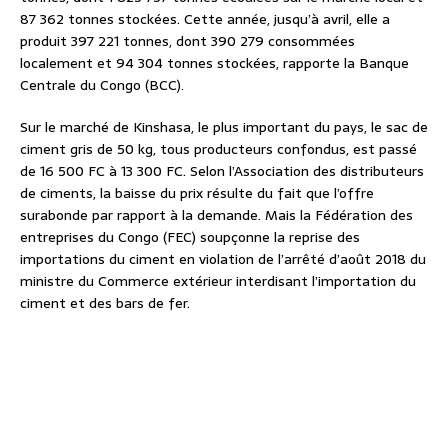
87 362 tonnes stockées. Cette année, jusqu’à avril, elle a
produit 397 221 tonnes, dont 390 279 consommées
localement et 94 304 tonnes stockées, rapporte la Banque
Centrale du Congo (BCC).
Sur le marché de Kinshasa, le plus important du pays, le sac de
ciment gris de 50 kg, tous producteurs confondus, est passé
de 16 500 FC à 13 300 FC. Selon l’Association des distributeurs
de ciments, la baisse du prix résulte du fait que l’offre
surabonde par rapport à la demande. Mais la Fédération des
entreprises du Congo (FEC) soupçonne la reprise des
importations du ciment en violation de l’arrêté d’août 2018 du
ministre du Commerce extérieur interdisant l’importation du
ciment et des bars de fer.