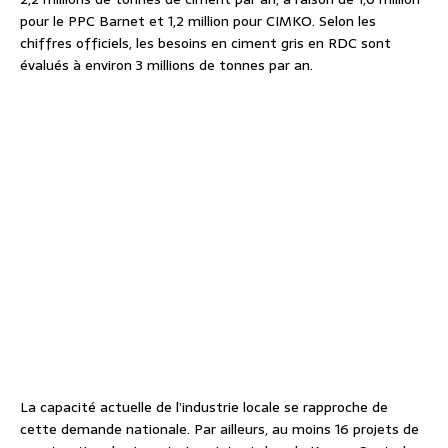
pour le PPC Barnet et 1,2 million pour CIMKO. Selon les
chiffres officiels, les besoins en ciment gris en RDC sont
évalués à environ 3 millions de tonnes par an.
La capacité actuelle de l’industrie locale se rapproche de
cette demande nationale. Par ailleurs, au moins 16 projets de