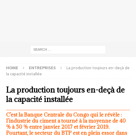
HOME
ENTREPRISES
La production toujours en-deçà de
la capacité installée
La production toujours en-deçà de
la capacité installée
C’est la Banque Centrale du Congo qui le révèle :
l’industrie du ciment a tourné à la moyenne de 40
% à 50 % entre janvier 2017 et février 2019.
Pourtant, le secteur du BTP est en plein essor dans