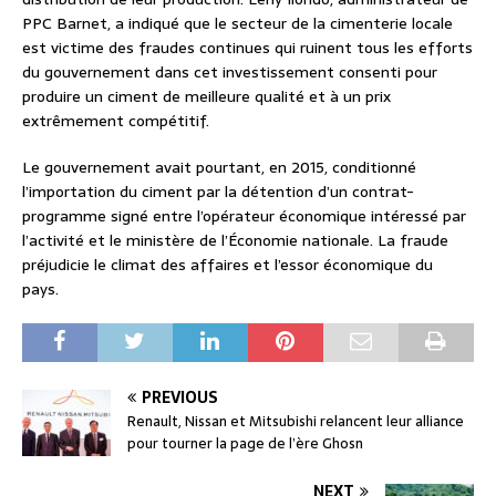
PPC Barnet, a indiqué que le secteur de la cimenterie locale
est victime des fraudes continues qui ruinent tous les efforts
du gouvernement dans cet investissement consenti pour
produire un ciment de meilleure qualité et à un prix
extrêmement compétitif.
Le gouvernement avait pourtant, en 2015, conditionné
l’importation du ciment par la détention d’un contrat-
programme signé entre l’opérateur économique intéressé par
l’activité et le ministère de l’Économie nationale. La fraude
préjudicie le climat des affaires et l’essor économique du
pays.
PREVIOUS
Renault, Nissan et Mitsubishi relancent leur alliance
pour tourner la page de l’ère Ghosn
NEXT