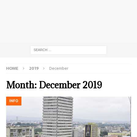
HOME
2019
December
Month:
December 2019
INFO