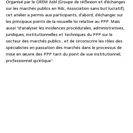
Organisé par le GREM Asbl (Groupe de réflexion et d’échanges
sur les marchés publics en Rdc, Association sans but lucratif),
cet atelier a permis aux participants, d’abord, d’échanger sur
les principaux points de la nouvelle loi relative au PPP. Mais
aussi “d’analyser les incidences procédurales, administratives,
juridiques, institutionnelles et techniques du PPP sur le
secteur des marchés publics ; et de circonscrire les rôles des
spécialistes en passation des marchés dans le processus de
mise en œuvre des PPP tant du point de vue institutionnel,
professionnel qu’étique”.