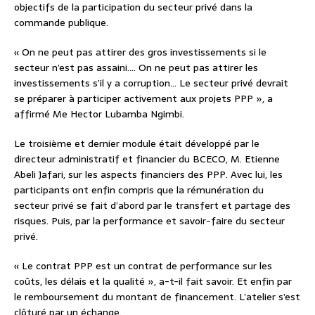
objectifs de la participation du secteur privé dans la
commande publique.
« On ne peut pas attirer des gros investissements si le
secteur n’est pas assaini…. On ne peut pas attirer les
investissements s’il y a corruption… Le secteur privé devrait
se préparer à participer activement aux projets PPP », a
affirmé Me Hector Lubamba Ngimbi.
Le troisième et dernier module était développé par le
directeur administratif et financier du BCECO, M. Etienne
Abeli Jafari, sur les aspects financiers des PPP. Avec lui, les
participants ont enfin compris que la rémunération du
secteur privé se fait d’abord par le transfert et partage des
risques. Puis, par la performance et savoir-faire du secteur
privé.
« Le contrat PPP est un contrat de performance sur les
coûts, les délais et la qualité », a-t-il fait savoir. Et enfin par
le remboursement du montant de financement. L’atelier s’est
clôturé par un échange.