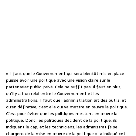
« Il faut que le Gouvernement qui sera bientôt mis en place
puisse avoir une politique avec une vision claire sur le
partenariat public-privé. Cela ne suffit pas. Il faut en plus,
qu’il y ait un relai entre le Gouvernement et les
administrations. Il faut que l’administration ait des outils, et
qu’en définitive, c’est elle qui va mettre en œuvre la politique.
C’est pour éviter que les politiques mettent en œuvre la
politique. Donc, les politiques décident de la politique, ils
indiquent le cap, et les techniciens, les administratifs se
chargent de la mise en œuvre de la politique », a indiqué cet