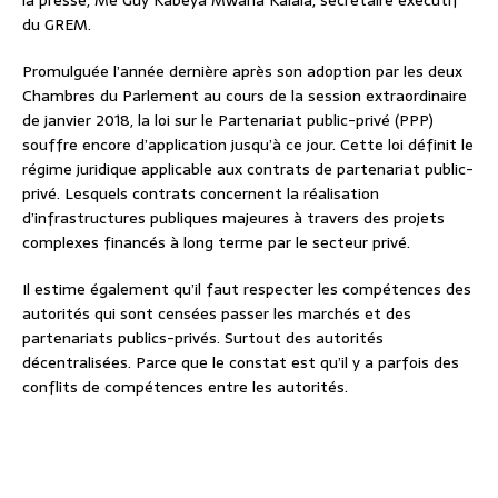
la presse, Me Guy Kabeya Mwana Kalala, secrétaire exécutif
du GREM.
Promulguée l’année dernière après son adoption par les deux
Chambres du Parlement au cours de la session extraordinaire
de janvier 2018, la loi sur le Partenariat public-privé (PPP)
souffre encore d’application jusqu’à ce jour. Cette loi définit le
régime juridique applicable aux contrats de partenariat public-
privé. Lesquels contrats concernent la réalisation
d’infrastructures publiques majeures à travers des projets
complexes financés à long terme par le secteur privé.
Il estime également qu’il faut respecter les compétences des
autorités qui sont censées passer les marchés et des
partenariats publics-privés. Surtout des autorités
décentralisées. Parce que le constat est qu’il y a parfois des
conflits de compétences entre les autorités.