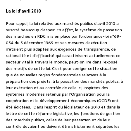
La loi d’avril 2010
Pour rappel, la loi relative aux marchés publics d’avril 2010 a
suscité beaucoup d’espoir. En effet, le système de passation
des marchés en RDC mis en place par l’ordonnance-loi n°69-
054 du 5 décembre 1969 et ses mesures d’exécution
n’étaient plus adaptés aux exigences de transparence, de
rationalité et d’efficacité qui caractérisent actuellement ce
secteur vital à travers le monde, peut-on lire dans l’exposé
des motifs de cette loi. C’est pour corriger cette situation
que de nouvelles règles fondamentales relatives à la
préparation des projets, à la passation des marchés publics, à
leur exécution et au contrôle de celle-ci, inspirées des
systèmes modernes retenus par l’Organisation pour la
coopération et le développement économiques (OCDE) ont
été édictées. Dans l’esprit du législateur de 2010 et dans la
lettre de cette réforme législative, les fonctions de gestion
des marchés publics, celles de leur passation et de leur
contrôle devaient ou doivent être strictement séparées les