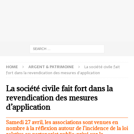
HOME
ARGENT & PATRIMOINE
La société civile fait
fort dans la revendication des mesures d’application
La société civile fait fort dans la
revendication des mesures
d’application
Samedi 27 avril, les associations sont venues en
nombre à la réflexion autour de l’incidence de la loi