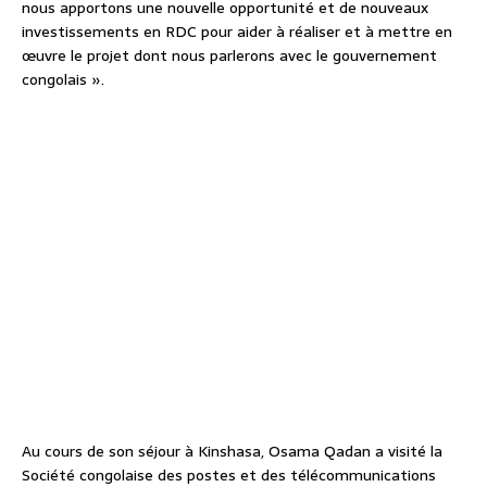
nous apportons une nouvelle opportunité et de nouveaux
investissements en RDC pour aider à réaliser et à mettre en
œuvre le projet dont nous parlerons avec le gouvernement
congolais ».
Au cours de son séjour à Kinshasa, Osama Qadan a visité la
Société congolaise des postes et des télécommunications