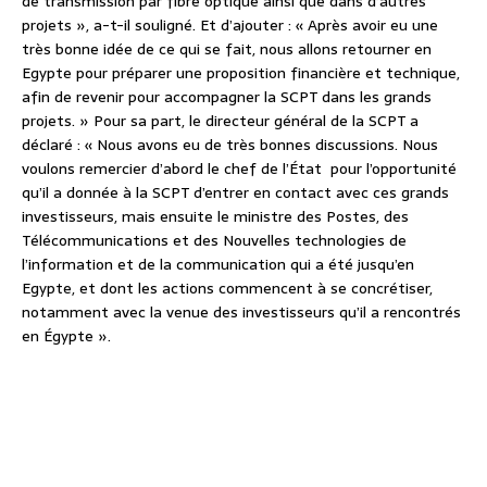
de transmission par fibre optique ainsi que dans d’autres
projets », a-t-il souligné. Et d’ajouter : « Après avoir eu une
très bonne idée de ce qui se fait, nous allons retourner en
Egypte pour préparer une proposition financière et technique,
afin de revenir pour accompagner la SCPT dans les grands
projets. » Pour sa part, le directeur général de la SCPT a
déclaré : « Nous avons eu de très bonnes discussions. Nous
voulons remercier d’abord le chef de l’État pour l’opportunité
qu’il a donnée à la SCPT d’entrer en contact avec ces grands
investisseurs, mais ensuite le ministre des Postes, des
Télécommunications et des Nouvelles technologies de
l’information et de la communication qui a été jusqu’en
Egypte, et dont les actions commencent à se concrétiser,
notamment avec la venue des investisseurs qu’il a rencontrés
en Égypte ».