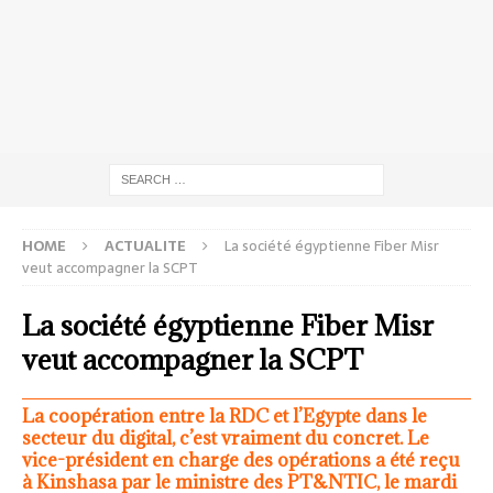
HOME
ACTUALITE
La société égyptienne Fiber Misr
veut accompagner la SCPT
La société égyptienne Fiber Misr
veut accompagner la SCPT
La coopération entre la RDC et l’Egypte dans le
secteur du digital, c’est vraiment du concret. Le
vice-président en charge des opérations a été reçu
à Kinshasa par le ministre des PT&NTIC, le mardi