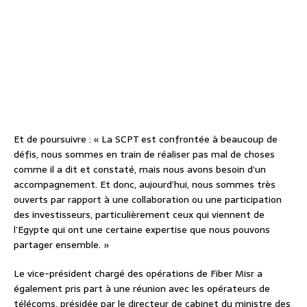
Et de poursuivre : « La SCPT est confrontée à beaucoup de
défis, nous sommes en train de réaliser pas mal de choses
comme il a dit et constaté, mais nous avons besoin d’un
accompagnement. Et donc, aujourd’hui, nous sommes très
ouverts par rapport à une collaboration ou une participation
des investisseurs, particulièrement ceux qui viennent de
l’Egypte qui ont une certaine expertise que nous pouvons
partager ensemble. »
Le vice-président chargé des opérations de Fiber Misr a
également pris part à une réunion avec les opérateurs de
télécoms, présidée par le directeur de cabinet du ministre des