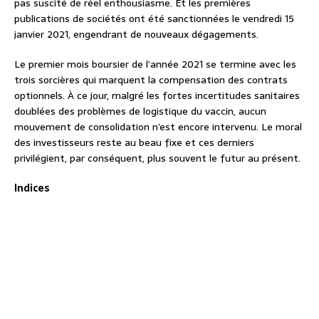
pas suscité de réel enthousiasme. Et les premières
publications de sociétés ont été sanctionnées le vendredi 15
janvier 2021, engendrant de nouveaux dégagements.
Le premier mois boursier de l’année 2021 se termine avec les
trois sorcières qui marquent la compensation des contrats
optionnels. À ce jour, malgré les fortes incertitudes sanitaires
doublées des problèmes de logistique du vaccin, aucun
mouvement de consolidation n’est encore intervenu. Le moral
des investisseurs reste au beau fixe et ces derniers
privilégient, par conséquent, plus souvent le futur au présent.
Indices