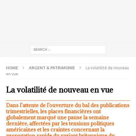
HOME
ARGENT & PATRIMOINE
La volatilité de nouveau
en vue
La volatilité de nouveau en vue
Dans l’attente de l’ouverture du bal des publications
trimestrielles, les places financières ont
globalement marqué une pause la semaine
dernière, affectées par les tensions politiques
américaines et les craintes concernant la
propagation rapide du variant britannique du