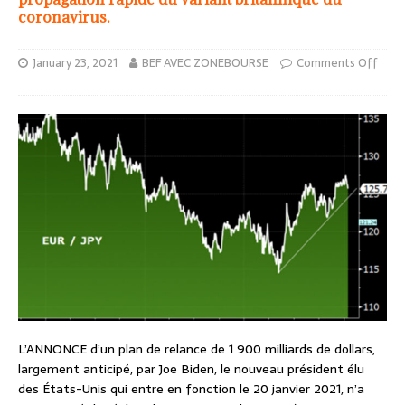
coronavirus.
January 23, 2021
BEF AVEC ZONEBOURSE
Comments Off
L’ANNONCE d’un plan de relance de 1 900 milliards de dollars,
largement anticipé, par Joe Biden, le nouveau président élu
des États-Unis qui entre en fonction le 20 janvier 2021, n’a