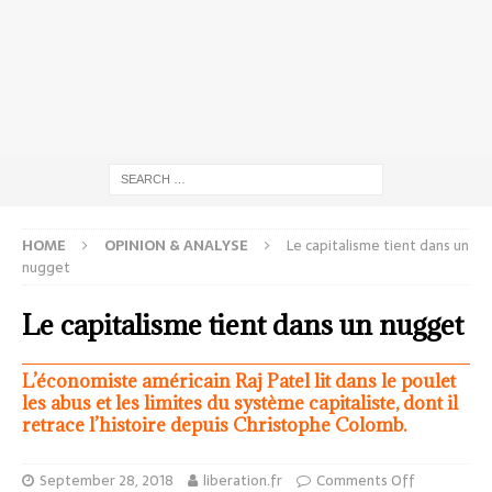
HOME
OPINION & ANALYSE
Le capitalisme tient dans un
nugget
Le capitalisme tient dans un nugget
L’économiste américain Raj Patel lit dans le poulet
les abus et les limites du système capitaliste, dont il
retrace l’histoire depuis Christophe Colomb.
September 28, 2018
liberation.fr
Comments Off