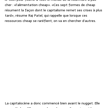
cher : «l’alimentation cheap». «Ces sept formes de cheap
résument la façon dont le capitalisme remet ses crises à plus
tard», résume Raj Patel, qui rappelle que lorsque ces
ressources cheap se raréfient, on va en chercher d’autres.
La capitalocène a donc commencé bien avant le nugget. Elle