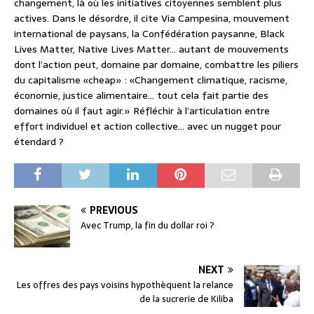
changement, là où les initiatives citoyennes semblent plus
actives. Dans le désordre, il cite Via Campesina, mouvement
international de paysans, la Confédération paysanne, Black
Lives Matter, Native Lives Matter… autant de mouvements
dont l’action peut, domaine par domaine, combattre les piliers
du capitalisme «cheap» : «Changement climatique, racisme,
économie, justice alimentaire… tout cela fait partie des
domaines où il faut agir.» Réfléchir à l’articulation entre
effort individuel et action collective… avec un nugget pour
étendard ?
PREVIOUS
Avec Trump, la fin du dollar roi ?
NEXT
Les offres des pays voisins hypothèquent la relance
de la sucrerie de Kiliba