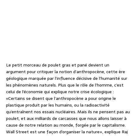
Le petit morceau de poulet gras et pané devient un
argument pour critiquer la notion d’anthropocène, cette ère
géologique marquée par l’influence décisive de l’humanité sur
les phénomènes naturels. Plus que le rôle de l’homme, c’est
celui de l’économie qui explique notre crise écologique :
«Certains se disent que l’anthropocène a pour origine le
plastique produit par les humains, ou la radioactivité
qu’entraînent nos essais nucléaires. Mais ils ne pensent pas au
poulet, et aux milliards de carcasses que nous allons laisser à
cause de notre relation au monde, forgée par le capitalisme.
Wall Street est une façon d’organiser la nature», explique Raj