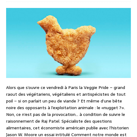
Alors que s’ouvre ce vendredi à Paris la Veggie Pride – grand
raout des végétariens, végétaliens et antispécistes de tout
poil – si on parlait un peu de viande ? Et même d’une bête
noire des opposants à l’exploitation animale : le «nugget ?».
Non, ce n’est pas de la provocation… à condition de suivre le
raisonnement de Raj Patel. Spécialiste des questions
alimentaires, cet économiste américain publie avec l’historien
Jason W. Moore un essai intitulé Comment notre monde est