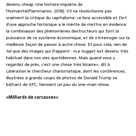
devenu cheap. Une histoire inquiète de
l’humanité(Flammarion, 2018). S’il ne révolutionne pas
vraiment la critique du capitalisme, ce livre accessible et fort
d’une approche historique a le mérite de mettre en évidence
la combinaison des phénomènes destructeurs qui font la
puissance de ce système économique, et de s’interroger sur la
meilleure façon de passer à autre chose. Et pour cela, rien de
tel que des images qui frappent : «Le nugget est devenu très
habituel dans nos vies quotidiennes. Mais quand vous y
regardez de près, c’est une chose très bizarre», dit à
Libération le chercheur charismatique, dont les conférences,
illustrées à grands coups de photos de Donald Trump se
bâfrant de KFC, tiennent un peu du one-man-show.
«Milliards de carcasses»