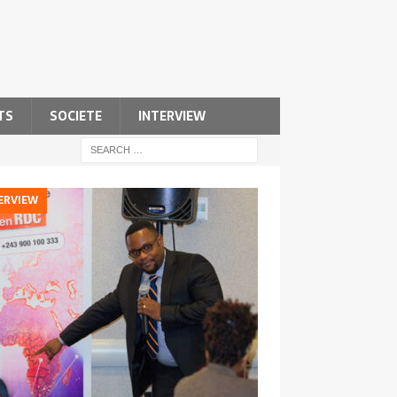
TS
SOCIETE
INTERVIEW
ERVIEW