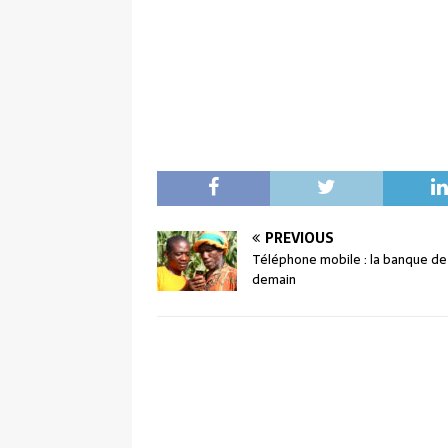
PREVIOUS
Téléphone mobile : la banque de
demain