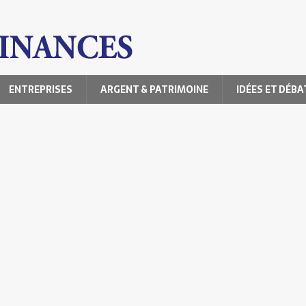
ENTREPRISES
ARGENT & PATRIMOINE
IDÉES ET DÉBA