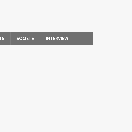
TS
SOCIETE
INTERVIEW