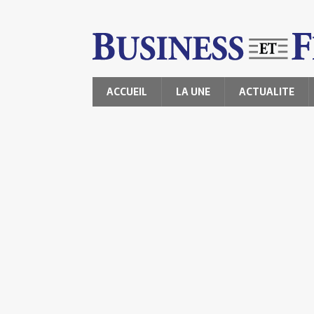
ACCUEIL
LA UNE
ACTUALITE