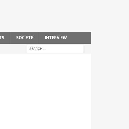
TS
SOCIETE
INTERVIEW