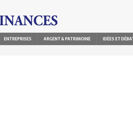
ENTREPRISES
ARGENT & PATRIMOINE
IDÉES ET DÉBA