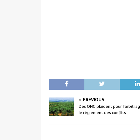
PREVIOUS
Des ONG plaident pour l’arbitra
le règlement des conflits