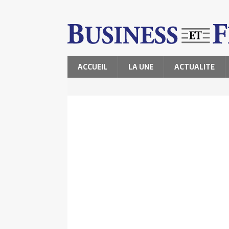
ACCUEIL
LA UNE
ACTUALITE