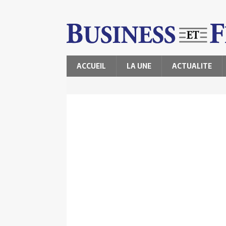
ACCUEIL
LA UNE
ACTUALITE