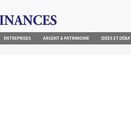
ENTREPRISES
ARGENT & PATRIMOINE
IDÉES ET DÉBA