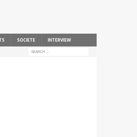
TS
SOCIETE
INTERVIEW