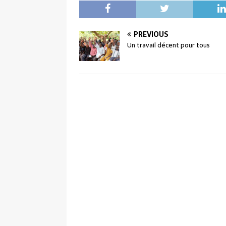
PREVIOUS
Un travail décent pour tous