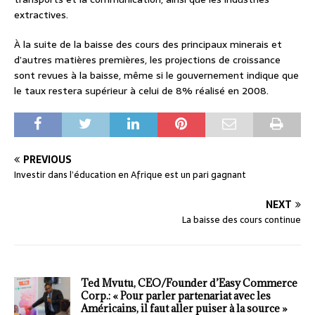
extractives.
À la suite de la baisse des cours des principaux minerais et
d’autres matières premières, les projections de croissance
sont revues à la baisse, même si le gouvernement indique que
le taux restera supérieur à celui de 8% réalisé en 2008.
PREVIOUS
Investir dans l’éducation en Afrique est un pari gagnant
NEXT
La baisse des cours continue
Ted Mvutu, CEO/Founder d’Easy Commerce
Corp.: « Pour parler partenariat avec les
Américains, il faut aller puiser à la source »