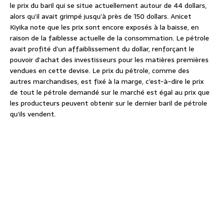
le prix du baril qui se situe actuellement autour de 44 dollars,
alors qu’il avait grimpé jusqu’à près de 150 dollars. Anicet
Kiyika note que les prix sont encore exposés à la baisse, en
raison de la faiblesse actuelle de la consommation. Le pétrole
avait profité d’un affaiblissement du dollar, renforçant le
pouvoir d’achat des investisseurs pour les matières premières
vendues en cette devise. Le prix du pétrole, comme des
autres marchandises, est fixé à la marge, c’est-à-dire le prix
de tout le pétrole demandé sur le marché est égal au prix que
les producteurs peuvent obtenir sur le dernier baril de pétrole
qu’ils vendent.