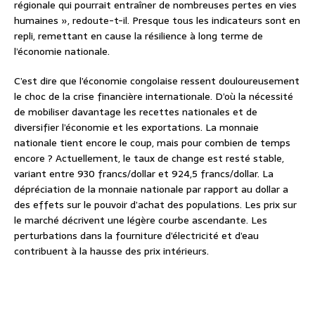
régionale qui pourrait entraîner de nombreuses pertes en vies
humaines », redoute-t-il. Presque tous les indicateurs sont en
repli, remettant en cause la résilience à long terme de
l’économie nationale.
C’est dire que l’économie congolaise ressent douloureusement
le choc de la crise financière internationale. D’où la nécessité
de mobiliser davantage les recettes nationales et de
diversifier l’économie et les exportations. La monnaie
nationale tient encore le coup, mais pour combien de temps
encore ? Actuellement, le taux de change est resté stable,
variant entre 930 francs/dollar et 924,5 francs/dollar. La
dépréciation de la monnaie nationale par rapport au dollar a
des effets sur le pouvoir d’achat des populations. Les prix sur
le marché décrivent une légère courbe ascendante. Les
perturbations dans la fourniture d’électricité et d’eau
contribuent à la hausse des prix intérieurs.