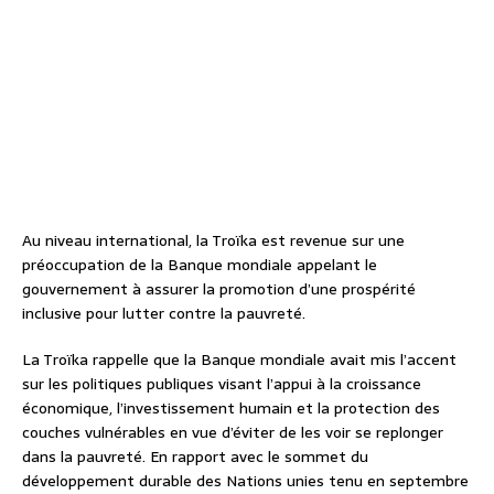
Au niveau international, la Troïka est revenue sur une
préoccupation de la Banque mondiale appelant le
gouvernement à assurer la promotion d’une prospérité
inclusive pour lutter contre la pauvreté.
La Troïka rappelle que la Banque mondiale avait mis l’accent
sur les politiques publiques visant l’appui à la croissance
économique, l’investissement humain et la protection des
couches vulnérables en vue d’éviter de les voir se replonger
dans la pauvreté. En rapport avec le sommet du
développement durable des Nations unies tenu en septembre