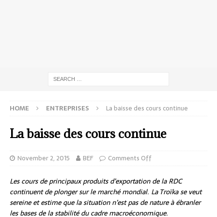
HOME
ENTREPRISES
La baisse des cours continue
La baisse des cours continue
November 2, 2015
BEF
Comments Off
Les cours de principaux produits d’exportation de la RDC
continuent de plonger sur le marché mondial. La Troïka se veut
sereine et estime que la situation n’est pas de nature à ébranler
les bases de la stabilité du cadre macroéconomique.