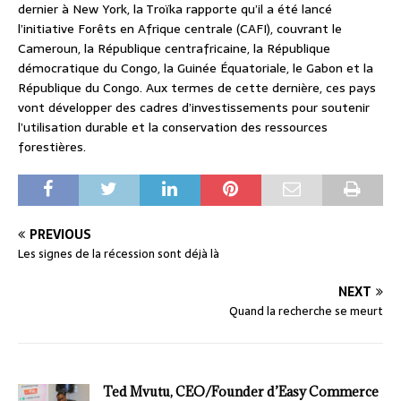
dernier à New York, la Troïka rapporte qu’il a été lancé
l’initiative Forêts en Afrique centrale (CAFI), couvrant le
Cameroun, la République centrafricaine, la République
démocratique du Congo, la Guinée Équatoriale, le Gabon et la
République du Congo. Aux termes de cette dernière, ces pays
vont développer des cadres d’investissements pour soutenir
l’utilisation durable et la conservation des ressources
forestières.
PREVIOUS
Les signes de la récession sont déjà là
NEXT
Quand la recherche se meurt
Ted Mvutu, CEO/Founder d’Easy Commerce