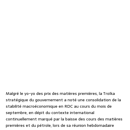
Malgré le yo-yo des prix des matières premières, la Troïka
stratégique du gouvernement a noté une consolidation de la
stabilité macroéconomique en RDC au cours du mois de
septembre, en dépit du contexte international
continuellement marqué par la baisse des cours des matières
premières et du pétrole, lors de sa réunion hebdomadaire