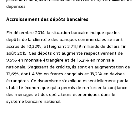
dépenses.
Accroissement des dépôts bancaires
Fin décembre 2014, la situation bancaire indique que les
dépôts de la clientèle des banques commerciales se sont
accrus de 10,32%, atteignant 3 711,19 milliards de dollars fin
août 2015. Ces dépôts ont augmenté respectivement de
9,5% en monnaie étrangère et de 15,2% en monnaie
nationale. S’agissant de crédits, ils sont en augmentation de
12,6%, dont 4,3% en francs congolais et 13,2% en devises
étrangères. Ce dynamisme s’explique essentiellement par la
stabilité économique qui a permis de renforcer la confiance
des ménages et des opérateurs économiques dans le
système bancaire national.