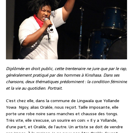
Diplômée en droit public, cette trentenaire ne jure que par le rap,
généralement pratiqué par des hommes à Kinshasa. Dans ses
chansons, deux thématiques prédominent : la condition féminine
et la vie au quotidien. Portrait.
C’est chez elle, dans la commune de Lingwala que Yollande
Yowa Ngoy, alias Orakle, nous reçoit. Taille imposante, elle
porte une robe noire sans manches et chausse des tongs.
Très vite, elle s’excuse, un sourire en coin: « Il y a Yollande,
d’une part, et Orakle, de l’autre. Un artiste se doit de vendre