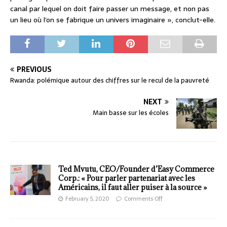
canal par lequel on doit faire passer un message, et non pas
un lieu où l’on se fabrique un univers imaginaire », conclut-elle.
PREVIOUS
Rwanda: polémique autour des chiffres sur le recul de la pauvreté
NEXT
Main basse sur les écoles
Ted Mvutu, CEO/Founder d’Easy Commerce
Corp.: « Pour parler partenariat avec les
Américains, il faut aller puiser à la source »
February 5, 2020
Comments Off