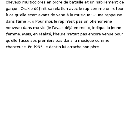
cheveux multicolores en ordre de bataille et un habillement de
garçon. Orakle définit sa relation avec le rap comme un retour
à ce qu’elle était avant de venir à la musique : « une rappeuse
dans l’âme ». « Pour moi, le rap n’est pas un phénomène
nouveau dans ma vie. Je l’avais déjà en moi », indique la jeune
femme. Mais, en réalité, l’heure n’était pas encore venue pour
qu’elle fasse ses premiers pas dans la musique comme
chanteuse. En 1995, le destin lui arrache son père.