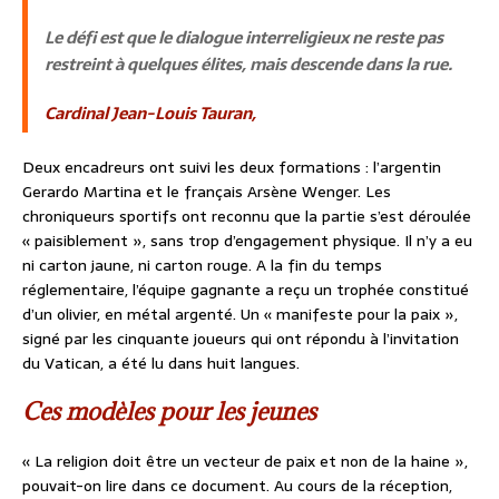
Le défi est que le dialogue interreligieux ne reste pas
restreint à quelques élites, mais descende dans la rue.
Cardinal Jean-Louis Tauran,
Deux encadreurs ont suivi les deux formations : l’argentin
Gerardo Martina et le français Arsène Wenger. Les
chroniqueurs sportifs ont reconnu que la partie s’est déroulée
« paisiblement », sans trop d’engagement physique. Il n’y a eu
ni carton jaune, ni carton rouge. A la fin du temps
réglementaire, l’équipe gagnante a reçu un trophée constitué
d’un olivier, en métal argenté. Un « manifeste pour la paix »,
signé par les cinquante joueurs qui ont répondu à l’invitation
du Vatican, a été lu dans huit langues.
Ces modèles pour les jeunes
« La religion doit être un vecteur de paix et non de la haine »,
pouvait-on lire dans ce document. Au cours de la réception,