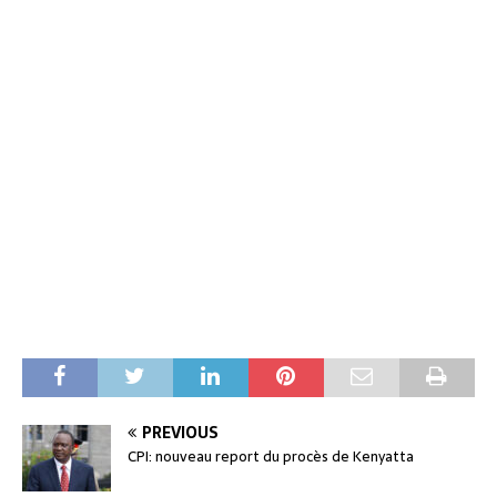
PREVIOUS
CPI: nouveau report du procès de Kenyatta