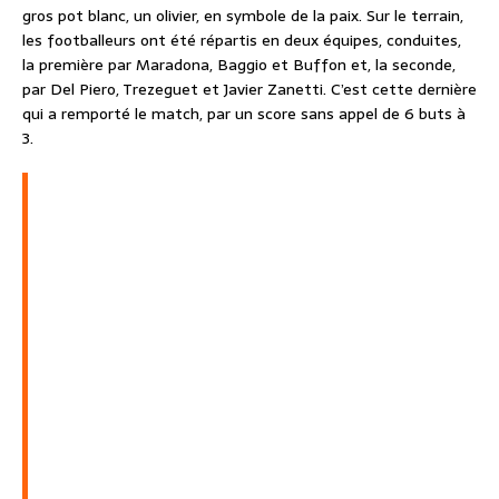
gros pot blanc, un olivier, en symbole de la paix. Sur le terrain,
les footballeurs ont été répartis en deux équipes, conduites,
la première par Maradona, Baggio et Buffon et, la seconde,
par Del Piero, Trezeguet et Javier Zanetti. C’est cette dernière
qui a remporté le match, par un score sans appel de 6 buts à
3.