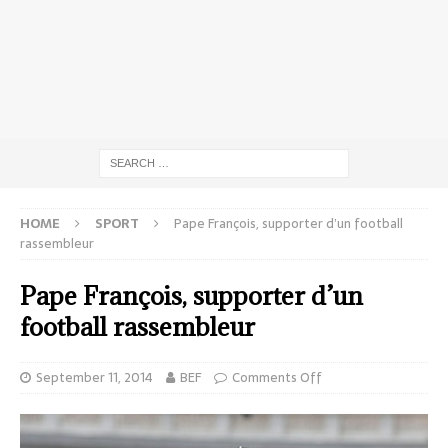
HOME
SPORT
Pape François, supporter d’un football
rassembleur
Pape François, supporter d’un
football rassembleur
September 11, 2014
BEF
Comments Off