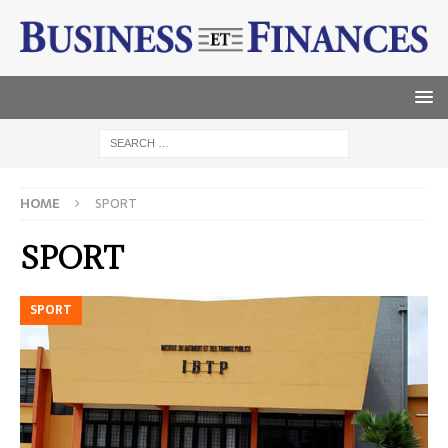
HOME
SPORT
SPORT
SPORT