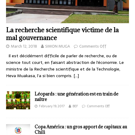
La recherche scientifique victime de la
mal gouvernance
March 12, 2018
SIMON MUGA
Comments Off
Il est décidément difficile de parler de recherche, ou de
science tout court, en faisant abstraction de l’économie. Le
ministre de la Recherche scientifique et de la Technologie,
Heva Muakasa, l’a si bien compris.
[…]
Léopards : une génération est en train de
naître
February 19, 2017
BEF
Comments Off
Copa América : un gros apport de capitaux au
Chili