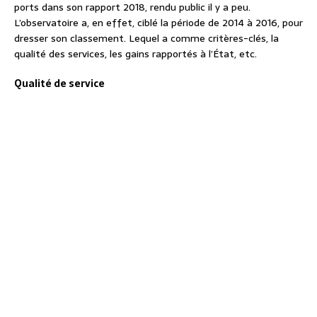
ports dans son rapport 2018, rendu public il y a peu.
L’observatoire a, en effet, ciblé la période de 2014 à 2016, pour
dresser son classement. Lequel a comme critères-clés, la
qualité des services, les gains rapportés à l’État, etc.
Qualité de service