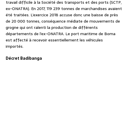
travail difficile à la Société des transports et des ports (SCTP,
ex-ONATRA). En 2017, 119 239 tonnes de marchandises avaient
été traitées. L’exercice 2018 accuse donc une baisse de près
de 20 000 tonnes, conséquence médiate de mouvements de
grogne qui ont ralenti la production de différents
départements de l’ex-ONATRA. Le port maritime de Boma
est affecté à recevoir essentiellement les véhicules
importés.
Décret Badibanga