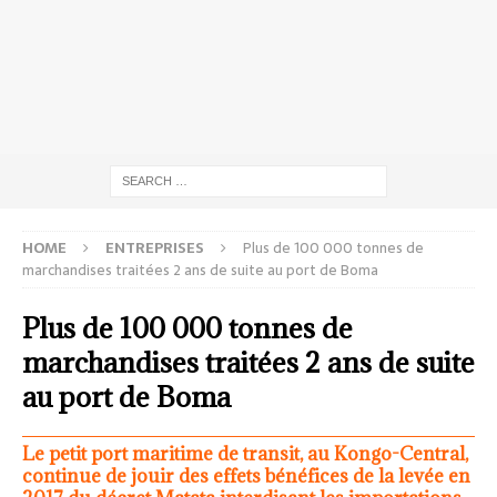
HOME
ENTREPRISES
Plus de 100 000 tonnes de
marchandises traitées 2 ans de suite au port de Boma
Plus de 100 000 tonnes de
marchandises traitées 2 ans de suite
au port de Boma
Le petit port maritime de transit, au Kongo-Central,
continue de jouir des effets bénéfices de la levée en