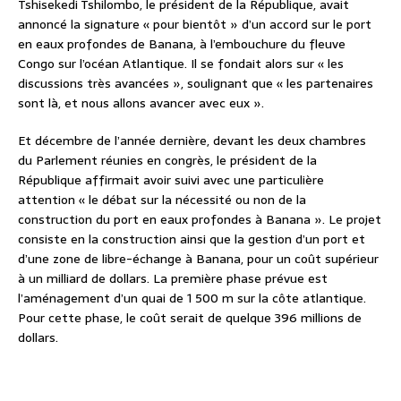
Tshisekedi Tshilombo, le président de la République, avait
annoncé la signature « pour bientôt » d’un accord sur le port
en eaux profondes de Banana, à l’embouchure du fleuve
Congo sur l’océan Atlantique. Il se fondait alors sur « les
discussions très avancées », soulignant que « les partenaires
sont là, et nous allons avancer avec eux ».
Et décembre de l’année dernière, devant les deux chambres
du Parlement réunies en congrès, le président de la
République affirmait avoir suivi avec une particulière
attention « le débat sur la nécessité ou non de la
construction du port en eaux profondes à Banana ». Le projet
consiste en la construction ainsi que la gestion d’un port et
d’une zone de libre-échange à Banana, pour un coût supérieur
à un milliard de dollars. La première phase prévue est
l’aménagement d’un quai de 1 500 m sur la côte atlantique.
Pour cette phase, le coût serait de quelque 396 millions de
dollars.