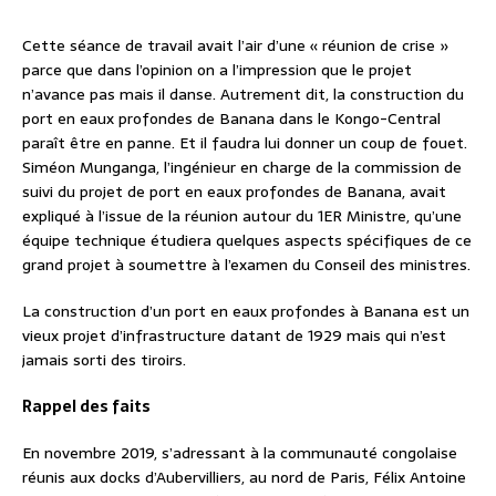
Cette séance de travail avait l’air d’une « réunion de crise »
parce que dans l’opinion on a l’impression que le projet
n’avance pas mais il danse. Autrement dit, la construction du
port en eaux profondes de Banana dans le Kongo-Central
paraît être en panne. Et il faudra lui donner un coup de fouet.
Siméon Munganga, l’ingénieur en charge de la commission de
suivi du projet de port en eaux profondes de Banana, avait
expliqué à l’issue de la réunion autour du 1ER Ministre, qu’une
équipe technique étudiera quelques aspects spécifiques de ce
grand projet à soumettre à l’examen du Conseil des ministres.
La construction d’un port en eaux profondes à Banana est un
vieux projet d’infrastructure datant de 1929 mais qui n’est
jamais sorti des tiroirs.
Rappel des faits
En novembre 2019, s’adressant à la communauté congolaise
réunis aux docks d’Aubervilliers, au nord de Paris, Félix Antoine