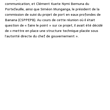
communication, et Clément Kuete Nymi Bemuna du
Portefeuille, ainsi que Siméon Munganga, le président de la
commission de suivi du projet de port en eaux profondes de
Banana (CSPPEPB). Au cours de cette réunion où il était
question de « faire le point » sur ce projet, il avait été décidé
de « mettre en place une structure technique placée sous
l’autorité directe du chef de gouvernement ».