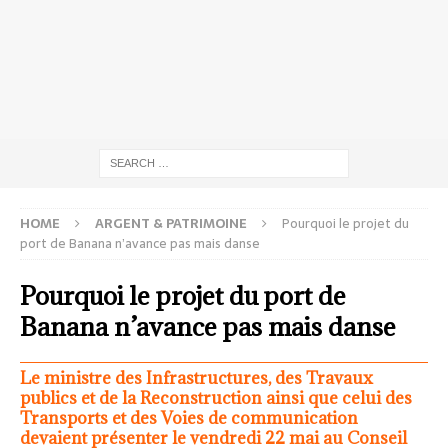
HOME
ARGENT & PATRIMOINE
Pourquoi le projet du
port de Banana n’avance pas mais danse
Pourquoi le projet du port de
Banana n’avance pas mais danse
Le ministre des Infrastructures, des Travaux
publics et de la Reconstruction ainsi que celui des
Transports et des Voies de communication
devaient présenter le vendredi 22 mai au Conseil