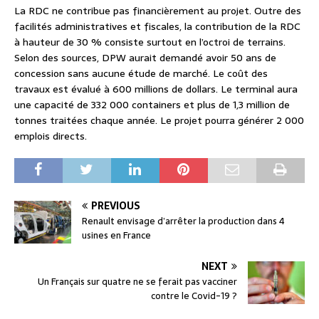
La RDC ne contribue pas financièrement au projet. Outre des
facilités administratives et fiscales, la contribution de la RDC
à hauteur de 30 % consiste surtout en l’octroi de terrains.
Selon des sources, DPW aurait demandé avoir 50 ans de
concession sans aucune étude de marché. Le coût des
travaux est évalué à 600 millions de dollars. Le terminal aura
une capacité de 332 000 containers et plus de 1,3 million de
tonnes traitées chaque année. Le projet pourra générer 2 000
emplois directs.
PREVIOUS
Renault envisage d’arrêter la production dans 4
usines en France
NEXT
Un Français sur quatre ne se ferait pas vacciner
contre le Covid-19 ?