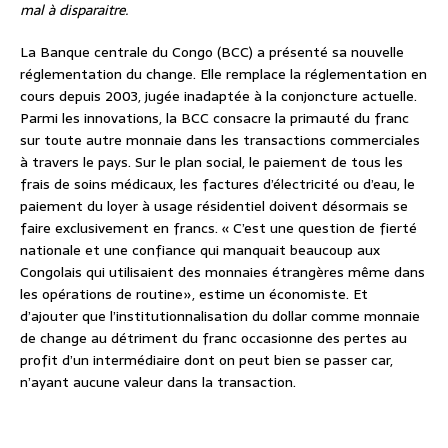
mal à disparaitre.
La Banque centrale du Congo (BCC) a présenté sa nouvelle
réglementation du change. Elle remplace la réglementation en
cours depuis 2003, jugée inadaptée à la conjoncture actuelle.
Parmi les innovations, la BCC consacre la primauté du franc
sur toute autre monnaie dans les transactions commerciales
à travers le pays. Sur le plan social, le paiement de tous les
frais de soins médicaux, les factures d’électricité ou d’eau, le
paiement du loyer à usage résidentiel doivent désormais se
faire exclusivement en francs. « C’est une question de fierté
nationale et une confiance qui manquait beaucoup aux
Congolais qui utilisaient des monnaies étrangères même dans
les opérations de routine», estime un économiste. Et
d’ajouter que l’institutionnalisation du dollar comme monnaie
de change au détriment du franc occasionne des pertes au
profit d’un intermédiaire dont on peut bien se passer car,
n’ayant aucune valeur dans la transaction.