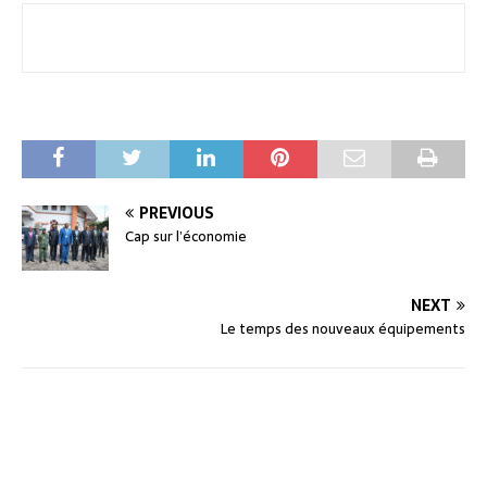
PREVIOUS
Cap sur l’économie
NEXT
Le temps des nouveaux équipements