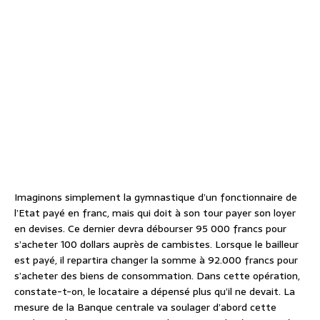
Imaginons simplement la gymnastique d’un fonctionnaire de
l’Etat payé en franc, mais qui doit à son tour payer son loyer
en devises. Ce dernier devra débourser 95 000 francs pour
s’acheter 100 dollars auprès de cambistes. Lorsque le bailleur
est payé, il repartira changer la somme à 92.000 francs pour
s’acheter des biens de consommation. Dans cette opération,
constate-t-on, le locataire a dépensé plus qu’il ne devait. La
mesure de la Banque centrale va soulager d’abord cette