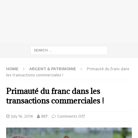
HOME
ARGENT & PATRIMOINE
Primauté du franc dans
les transactions commerciales !
Primauté du franc dans les
transactions commerciales !
July 16, 2014
BEF
Comments Off