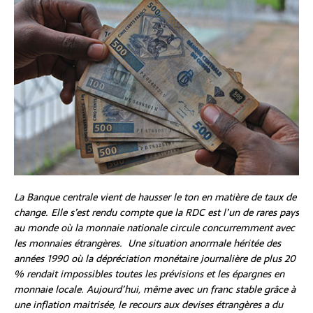
La Banque centrale vient de hausser le ton en matière de taux de
change. Elle s’est rendu compte que la RDC est l’un de rares pays
au monde où la monnaie nationale circule concurremment avec
les monnaies étrangères. Une situation anormale héritée des
années 1990 où la dépréciation monétaire journalière de plus 20
% rendait impossibles toutes les prévisions et les épargnes en
monnaie locale. Aujourd’hui, même avec un franc stable grâce à
une inflation maitrisée, le recours aux devises étrangères a du