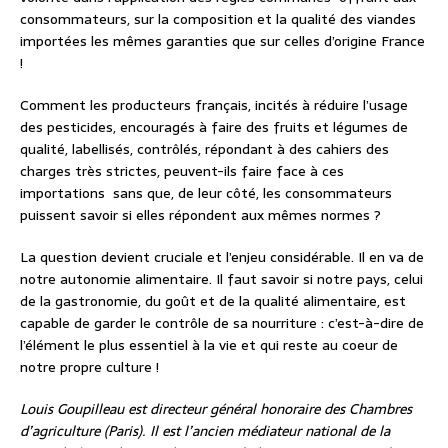
consommateurs, sur la composition et la qualité des viandes
importées les mêmes garanties que sur celles d’origine France
!
Comment les producteurs français, incités à réduire l’usage
des pesticides, encouragés à faire des fruits et légumes de
qualité, labellisés, contrôlés, répondant à des cahiers des
charges très strictes, peuvent-ils faire face à ces
importations sans que, de leur côté, les consommateurs
puissent savoir si elles répondent aux mêmes normes ?
La question devient cruciale et l’enjeu considérable. Il en va de
notre autonomie alimentaire. Il faut savoir si notre pays, celui
de la gastronomie, du goût et de la qualité alimentaire, est
capable de garder le contrôle de sa nourriture : c’est-à-dire de
l’élément le plus essentiel à la vie et qui reste au coeur de
notre propre culture !
Louis Goupilleau est directeur général honoraire des Chambres
d’agriculture (Paris). Il est l’ancien médiateur national de la