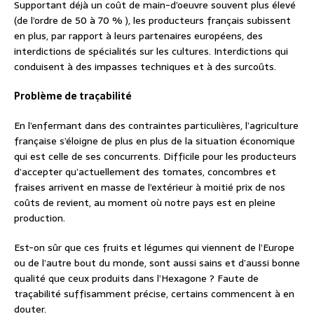
Supportant déjà un coût de main-d’oeuvre souvent plus élevé
(de l’ordre de 50 à 70 % ), les producteurs français subissent
en plus, par rapport à leurs partenaires européens, des
interdictions de spécialités sur les cultures. Interdictions qui
conduisent à des impasses techniques et à des surcoûts.
Problème de traçabilité
En l’enfermant dans des contraintes particulières, l’agriculture
française s’éloigne de plus en plus de la situation économique
qui est celle de ses concurrents. Difficile pour les producteurs
d’accepter qu’actuellement des tomates, concombres et
fraises arrivent en masse de l’extérieur à moitié prix de nos
coûts de revient, au moment où notre pays est en pleine
production.
Est-on sûr que ces fruits et légumes qui viennent de l’Europe
ou de l’autre bout du monde, sont aussi sains et d’aussi bonne
qualité que ceux produits dans l’Hexagone ? Faute de
traçabilité suffisamment précise, certains commencent à en
douter.