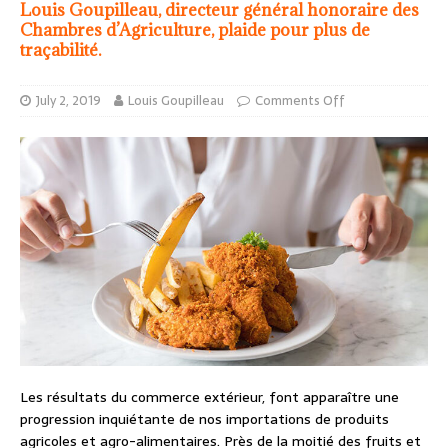
Louis Goupilleau, directeur général honoraire des
Chambres d’Agriculture, plaide pour plus de
traçabilité.
July 2, 2019
Louis Goupilleau
Comments Off
Les résultats du commerce extérieur, font apparaître une
progression inquiétante de nos importations de produits
agricoles et agro-alimentaires. Près de la moitié des fruits et