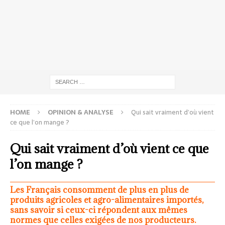
HOME
OPINION & ANALYSE
Qui sait vraiment d’où vient
ce que l’on mange ?
Qui sait vraiment d’où vient ce que
l’on mange ?
Les Français consomment de plus en plus de
produits agricoles et agro-alimentaires importés,
sans savoir si ceux-ci répondent aux mêmes
normes que celles exigées de nos producteurs.