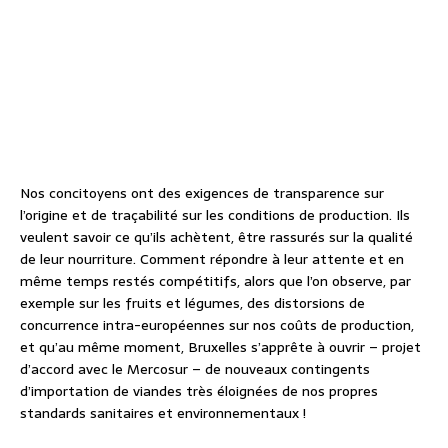
Nos concitoyens ont des exigences de transparence sur
l’origine et de traçabilité sur les conditions de production. Ils
veulent savoir ce qu’ils achètent, être rassurés sur la qualité
de leur nourriture. Comment répondre à leur attente et en
même temps restés compétitifs, alors que l’on observe, par
exemple sur les fruits et légumes, des distorsions de
concurrence intra-européennes sur nos coûts de production,
et qu’au même moment, Bruxelles s’apprête à ouvrir – projet
d’accord avec le Mercosur – de nouveaux contingents
d’importation de viandes très éloignées de nos propres
standards sanitaires et environnementaux !