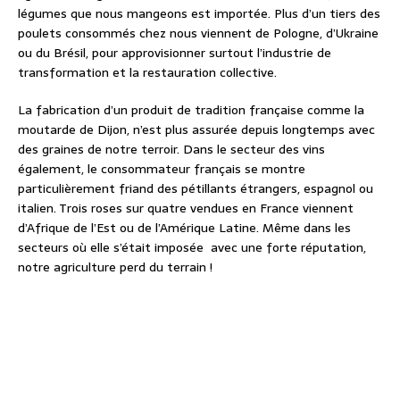
légumes que nous mangeons est importée. Plus d’un tiers des
poulets consommés chez nous viennent de Pologne, d’Ukraine
ou du Brésil, pour approvisionner surtout l’industrie de
transformation et la restauration collective.
La fabrication d’un produit de tradition française comme la
moutarde de Dijon, n’est plus assurée depuis longtemps avec
des graines de notre terroir. Dans le secteur des vins
également, le consommateur français se montre
particulièrement friand des pétillants étrangers, espagnol ou
italien. Trois roses sur quatre vendues en France viennent
d’Afrique de l’Est ou de l’Amérique Latine. Même dans les
secteurs où elle s’était imposée avec une forte réputation,
notre agriculture perd du terrain !