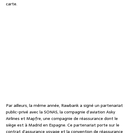
carte.
Par ailleurs, la même année, Rawbank a signé un partenariat
public-privé avec la SONAS, la compagnie d’aviation Asky
Airlines et Mapfre, une compagnie de réassurance dont le
siège est à Madrid en Espagne. Ce partenariat porte sur le
contrat d’assurance voyage et la convention de réassurance