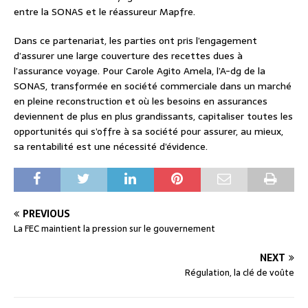
entre la SONAS et le réassureur Mapfre.
Dans ce partenariat, les parties ont pris l’engagement
d’assurer une large couverture des recettes dues à
l’assurance voyage. Pour Carole Agito Amela, l’A-dg de la
SONAS, transformée en société commerciale dans un marché
en pleine reconstruction et où les besoins en assurances
deviennent de plus en plus grandissants, capitaliser toutes les
opportunités qui s’offre à sa société pour assurer, au mieux,
sa rentabilité est une nécessité d’évidence.
PREVIOUS
La FEC maintient la pression sur le gouvernement
NEXT
Régulation, la clé de voûte