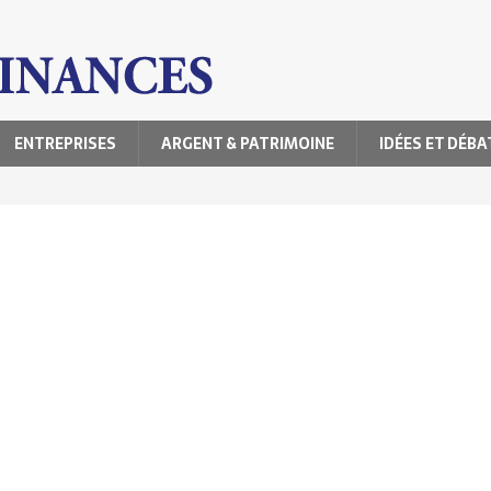
ENTREPRISES
ARGENT & PATRIMOINE
IDÉES ET DÉBA