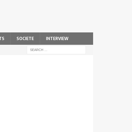
TS
SOCIETE
INTERVIEW