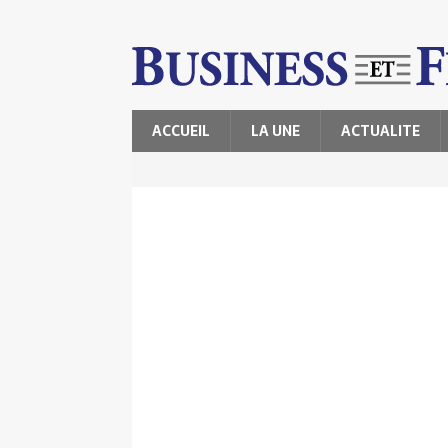
ACCUEIL
LA UNE
ACTUALITE