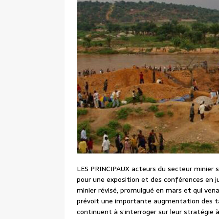
LES PRINCIPAUX acteurs du secteur minier 
pour une exposition et des conférences en juin
minier révisé, promulgué en mars et qui venai
prévoit une importante augmentation des tax
continuent à s’interroger sur leur stratégie à