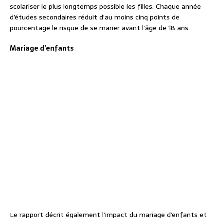
scolariser le plus longtemps possible les filles. Chaque année
d’études secondaires réduit d’au moins cinq points de
pourcentage le risque de se marier avant l’âge de 18 ans.
Mariage d’enfants
Le rapport décrit également l’impact du mariage d’enfants et