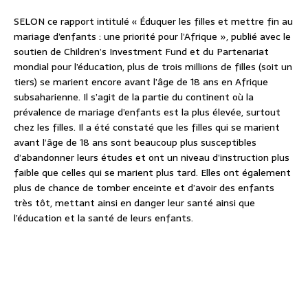
SELON ce rapport intitulé « Éduquer les filles et mettre fin au
mariage d’enfants : une priorité pour l’Afrique », publié avec le
soutien de Children’s Investment Fund et du Partenariat
mondial pour l’éducation, plus de trois millions de filles (soit un
tiers) se marient encore avant l’âge de 18 ans en Afrique
subsaharienne. Il s’agit de la partie du continent où la
prévalence de mariage d’enfants est la plus élevée, surtout
chez les filles. Il a été constaté que les filles qui se marient
avant l’âge de 18 ans sont beaucoup plus susceptibles
d’abandonner leurs études et ont un niveau d’instruction plus
faible que celles qui se marient plus tard. Elles ont également
plus de chance de tomber enceinte et d’avoir des enfants
très tôt, mettant ainsi en danger leur santé ainsi que
l’éducation et la santé de leurs enfants.