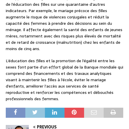
de l’éducation des filles sur une quarantaine d’autres
indicateurs. Par exemple, le mariage précoce des filles
augmente le risque de violences conjugales et réduit la
capacité des femmes à prendre des décisions au sein du
ménage. Il affecte également la santé des enfants de jeunes
mères, notamment avec des risques plus élevés de mortalité
et de retard de croissance (malnutrition) chez les enfants de
moins de cinq ans.
L’éducation des filles et la promotion de l’égalité entre les
sexes font partie d’un effort global de la Banque mondiale qui
comprend des financements et des travaux analytiques
visant à maintenir les filles à l’école, éviter le mariage
d’enfants, améliorer l’accès aux services de santé
reproductive et renforcer les compétences et débouchés
professionnels des femmes.
PREVIOUS