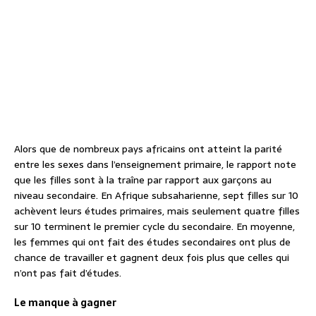
Alors que de nombreux pays africains ont atteint la parité
entre les sexes dans l’enseignement primaire, le rapport note
que les filles sont à la traîne par rapport aux garçons au
niveau secondaire. En Afrique subsaharienne, sept filles sur 10
achèvent leurs études primaires, mais seulement quatre filles
sur 10 terminent le premier cycle du secondaire. En moyenne,
les femmes qui ont fait des études secondaires ont plus de
chance de travailler et gagnent deux fois plus que celles qui
n’ont pas fait d’études.
Le manque à gagner