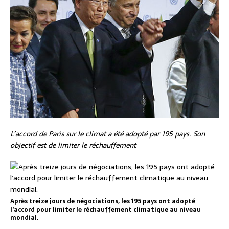
L’accord de Paris sur le climat a été adopté par 195 pays. Son
objectif est de limiter le réchauffement
Après treize jours de négociations, les 195 pays ont adopté
l’accord pour limiter le réchauffement climatique au niveau
mondial.