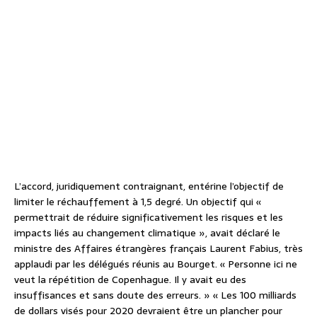
L’accord, juridiquement contraignant, entérine l’objectif de
limiter le réchauffement à 1,5 degré. Un objectif qui «
permettrait de réduire significativement les risques et les
impacts liés au changement climatique », avait déclaré le
ministre des Affaires étrangères français Laurent Fabius, très
applaudi par les délégués réunis au Bourget. « Personne ici ne
veut la répétition de Copenhague. Il y avait eu des
insuffisances et sans doute des erreurs. » « Les 100 milliards
de dollars visés pour 2020 devraient être un plancher pour