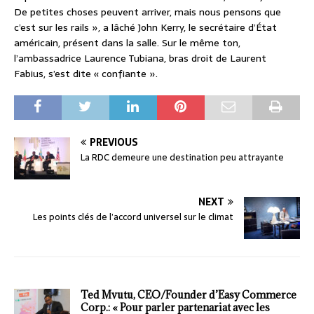
De petites choses peuvent arriver, mais nous pensons que
c’est sur les rails », a lâché John Kerry, le secrétaire d’État
américain, présent dans la salle. Sur le même ton,
l’ambassadrice Laurence Tubiana, bras droit de Laurent
Fabius, s’est dite « confiante ».
PREVIOUS
La RDC demeure une destination peu attrayante
NEXT
Les points clés de l’accord universel sur le climat
Ted Mvutu, CEO/Founder d’Easy Commerce
Corp.: « Pour parler partenariat avec les