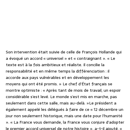
Son intervention était suivie de celle de François Hollande qui
a évoqué un accord « universel » et « contraignant ». « Le
texte est à la fois ambitieux et réaliste. Il concilie la
responsabilité et en même temps la différenciation : il
accorde aux pays vulnérables et en développement les
moyens qui ont été promis. » Le chef d’État français se
montre optimiste : « Après tant de mois de travail, un espoir
considérable s’est levé. Le monde s’est mis en marche, pas
seulement dans cette salle, mais au-delà. »Le président a
également appelé les délégués à faire de ce « 12 décembre un
jour non seulement historique, mais une date pour l’humanité
». « La France vous demande, la France vous conjure d’adopter
le premier accord universel de notre histoire », a-t-il ajouté. «