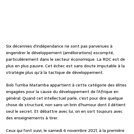
Six décennies d’indépendance ne sont pas parvenues à
engendrer le développement (améliorations) escompté,
particulièrement dans le secteur économique. La RDC est de
plus en plus pauvre. Cet échec est sans doute imputable à la
stratégie plus qu’à la tactique de développement.
Bob Tumba Matamba appartient à cette catégorie des élites
engagées pour la cause du développement de l’Afrique en
général. Quand cet intellectuel parle, c’est pour dire quelque
chose de structuré, non sans un brin d’humour dont il détient
seul le secret. Et débattre avec lui, on en sort toujours avec
des enseignements à tirer.
Ceux qui l’ont suivi, le samedi 6 novembre 2021, à la première