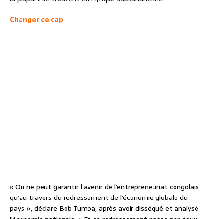
Changer de cap
« On ne peut garantir l’avenir de l’entrepreneuriat congolais
qu’au travers du redressement de l’économie globale du
pays », déclare Bob Tumba, après avoir disséqué et analysé