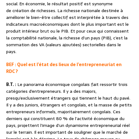
social.
En économie, le résultat positif est synonyme
de création de richesses. La richesse nationale destinée à
améliorer le bien-être collectif est interprétée à travers des
indicateurs macroéconomiques dont le plus important est le
produit intérieur brut ou le PIB. Et pour ceux qui connaissent
la comptabilité nationale, la richesse d’un pays (PIB), c’est la
sommation des VA (valeurs ajoutées) sectorielles dans le
pays.
BEF : Quel est l’état des lieux de l’entrepreneuriat en
RDC ?
B.T. :
Le panorama économique congolais fait ressortir trois
catégories d’entrepreneurs. Il y a des majors,
presqu’exclusivement étrangers qui tiennent le haut du pavé.
Il y a des juniors, étrangers et congolais, et la masse de petits
entrepreneurs informels, majoritairement congolais. Ces
derniers qui constituent 80 % de l’activité économique du
pays, projettent l’image d’un dynamisme entrepreneurial réel
sur le terrain. Il est important de souligner que le marché de