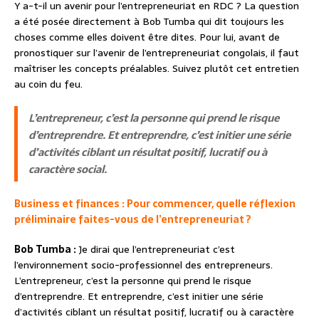
Y a-t-il un avenir pour l’entrepreneuriat en RDC ? La question
a été posée directement à Bob Tumba qui dit toujours les
choses comme elles doivent être dites. Pour lui, avant de
pronostiquer sur l’avenir de l’entrepreneuriat congolais, il faut
maîtriser les concepts préalables. Suivez plutôt cet entretien
au coin du feu.
L’entrepreneur, c’est la personne qui prend le risque
d’entreprendre. Et entreprendre, c’est initier une série
d’activités ciblant un résultat positif, lucratif ou à
caractère social.
Business et finances : Pour commencer, quelle réflexion
préliminaire faites-vous de l’entrepreneuriat ?
Bob Tumba :
Je dirai que l’entrepreneuriat c’est
l’environnement socio-professionnel des entrepreneurs.
L’entrepreneur, c’est la personne qui prend le risque
d’entreprendre. Et entreprendre, c’est initier une série
d’activités ciblant un résultat positif, lucratif ou à caractère