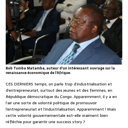
Bob Tumba Matamba, auteur d’un intéressant ouvrage sur la
renaissance économique de l’Afrique.
CES DERNIERS temps, on parle trop d’industrialisation et
d’entrepreneuriat, surtout des jeunes et des femmes, en
République démocratique du Congo. Apparemment, il y a en
l’air une sorte de volonté politique de promouvoir
l’entrepreneuriat et l’industrialisation. Apparemment ! Mais
cette volonté gouvernementale est-elle vraiment bien
réfléchie pour garantir une success story ?