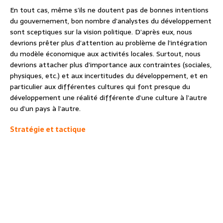
En tout cas, même s’ils ne doutent pas de bonnes intentions
du gouvernement, bon nombre d’analystes du développement
sont sceptiques sur la vision politique. D’après eux, nous
devrions prêter plus d’attention au problème de l’intégration
du modèle économique aux activités locales. Surtout, nous
devrions attacher plus d’importance aux contraintes (sociales,
physiques, etc.) et aux incertitudes du développement, et en
particulier aux différentes cultures qui font presque du
développement une réalité différente d’une culture à l’autre
ou d’un pays à l’autre.
Stratégie et tactique