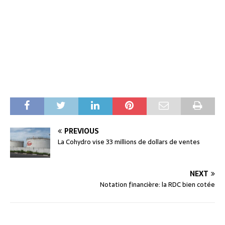
PREVIOUS
La Cohydro vise 33 millions de dollars de ventes
NEXT
Notation financière: la RDC bien cotée