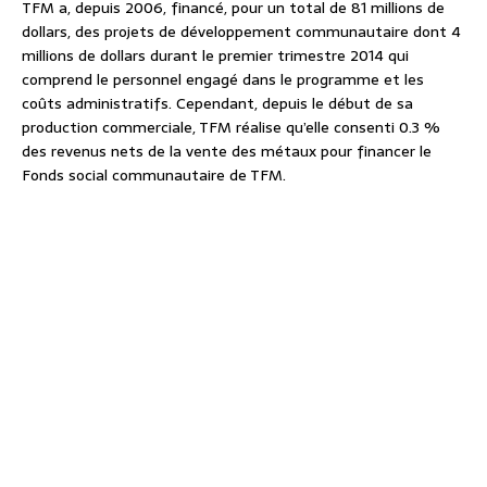
TFM a, depuis 2006, financé, pour un total de 81 millions de
dollars, des projets de développement communautaire dont 4
millions de dollars durant le premier trimestre 2014 qui
comprend le personnel engagé dans le programme et les
coûts administratifs. Cependant, depuis le début de sa
production commerciale, TFM réalise qu’elle consenti 0.3 %
des revenus nets de la vente des métaux pour financer le
Fonds social communautaire de TFM.