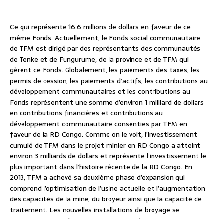
Ce qui représente 16.6 millions de dollars en faveur de ce
même Fonds. Actuellement, le Fonds social communautaire
de TFM est dirigé par des représentants des communautés
de Tenke et de Fungurume, de la province et de TFM qui
gèrent ce Fonds. Globalement, les paiements des taxes, les
permis de cession, les paiements d’actifs, les contributions au
développement communautaires et les contributions au
Fonds représentent une somme d’environ 1 milliard de dollars
en contributions financières et contributions au
développement communautaire consenties par TFM en
faveur de la RD Congo. Comme on le voit, l’investissement
cumulé de TFM dans le projet minier en RD Congo a atteint
environ 3 milliards de dollars et représente l’investissement le
plus important dans l’histoire récente de la RD Congo. En
2013, TFM a achevé sa deuxième phase d’expansion qui
comprend l’optimisation de l’usine actuelle et l’augmentation
des capacités de la mine, du broyeur ainsi que la capacité de
traitement. Les nouvelles installations de broyage se