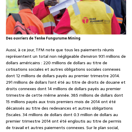
Des ouvriers de Tenke Fungurume Mining
Aussi, à ce jour, TFM note que tous les paiements réunis
représentent un total non négligeable d’environ 931 millions de
dollars américains : 220 millions de dollars au titre de
cotisations sociales et autres obligations sociales connexes
dont 12 millions de dollars payés au premier trimestre 2014.
291 millions de dollars l’ont été au titre de droits de douane et
droits connexes dont 14 millions de dollars payés au premier
trimestre de cette même année. 385 millions de dollars dont
15 millions payés aux trois premiers mois de 2014 ont été
décaissés au titre des redevances et autres obligations
fiscales. 34 millions de dollars dont 0.3 million de dollars au
premier trimestre 2014 ont été engloutis au titre de permis
de travail et autres paiements connexes. Sur le plan social,