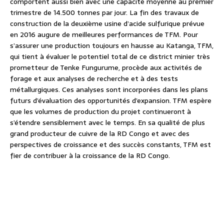
comportent aussi bien avec une capacité moyenne au premier
trimestre de 14.500 tonnes par jour. La fin des travaux de
construction de la deuxième usine d’acide sulfurique prévue
en 2016 augure de meilleures performances de TFM. Pour
s’assurer une production toujours en hausse au Katanga, TFM,
qui tient à évaluer le potentiel total de ce district minier très
prometteur de Tenke Fungurume, procède aux activités de
forage et aux analyses de recherche et à des tests
métallurgiques. Ces analyses sont incorporées dans les plans
futurs d’évaluation des opportunités d’expansion. TFM espère
que les volumes de production du projet continueront à
s’étendre sensiblement avec le temps. En sa qualité de plus
grand producteur de cuivre de la RD Congo et avec des
perspectives de croissance et des succès constants, TFM est
fier de contribuer à la croissance de la RD Congo.