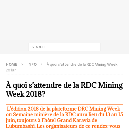
HOME
INFO
À quoi s’attendre de la RDC Mining Week
2018?
À quoi s’attendre de la RDC Mining
Week 2018?
L’édition 2018 de la plateforme DRC Mining Week
ou Semaine minière de la RDC aura lieu du 13 au 15
juin, toujours à l’hôtel Grand Karavia de
Lubumbashi. Les organisateurs de ce rendez-vous