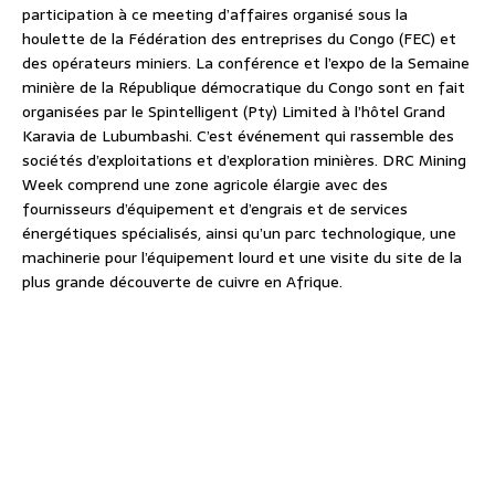
participation à ce meeting d’affaires organisé sous la
houlette de la Fédération des entreprises du Congo (FEC) et
des opérateurs miniers. La conférence et l’expo de la Semaine
minière de la République démocratique du Congo sont en fait
organisées par le Spintelligent (Pty) Limited à l’hôtel Grand
Karavia de Lubumbashi. C’est événement qui rassemble des
sociétés d’exploitations et d’exploration minières. DRC Mining
Week comprend une zone agricole élargie avec des
fournisseurs d’équipement et d’engrais et de services
énergétiques spécialisés, ainsi qu’un parc technologique, une
machinerie pour l’équipement lourd et une visite du site de la
plus grande découverte de cuivre en Afrique.