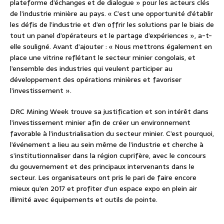
plateforme d’échanges et de dialogue » pour les acteurs clés
de l’industrie minière au pays. « C’est une opportunité d’établir
les défis de l’industrie et d’en offrir les solutions par le biais de
tout un panel d’opérateurs et le partage d’expériences », a-t-
elle souligné. Avant d’ajouter : « Nous mettrons également en
place une vitrine reflétant le secteur minier congolais, et
l’ensemble des industries qui veulent participer au
développement des opérations minières et favoriser
l’investissement ».
DRC Mining Week trouve sa justification et son intérêt dans
l’investissement minier afin de créer un environnement
favorable à l’industrialisation du secteur minier. C’est pourquoi,
l’événement a lieu au sein même de l’industrie et cherche à
s’institutionnaliser dans la région cuprifère, avec le concours
du gouvernement et des principaux intervenants dans le
secteur. Les organisateurs ont pris le pari de faire encore
mieux qu’en 2017 et profiter d’un espace expo en plein air
illimité avec équipements et outils de pointe.