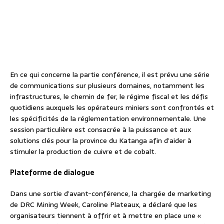
En ce qui concerne la partie conférence, il est prévu une série
de communications sur plusieurs domaines, notamment les
infrastructures, le chemin de fer, le régime fiscal et les défis
quotidiens auxquels les opérateurs miniers sont confrontés et
les spécificités de la réglementation environnementale. Une
session particulière est consacrée à la puissance et aux
solutions clés pour la province du Katanga afin d’aider à
stimuler la production de cuivre et de cobalt.
Plateforme de dialogue
Dans une sortie d’avant-conférence, la chargée de marketing
de DRC Mining Week, Caroline Plateaux, a déclaré que les
organisateurs tiennent à offrir et à mettre en place une «