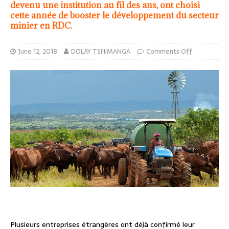
devenu une institution au fil des ans, ont choisi
cette année de booster le développement du secteur
minier en RDC.
June 12, 2018
DOLAY TSHIMANGA
Comments Off
Plusieurs entreprises étrangères ont déjà confirmé leur