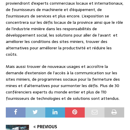
proviendront d’experts commerciaux locaux et internationaux,
de fournisseurs de machinerie et d’équipement, de
fournisseurs de services et plus encore. L’exposition se
concentrera sur les défis locaux de la province ainsi que le rôle
de l’industrie minière dans les responsabilités de
développement social, les solutions pour aller de l’avant
et
améliorer les conditions des sites miniers, trouver des
alternatives pour améliorer la productivité et réduire les
coûts.
Mais aussi trouver de nouveaux usages et accroître la
demande d’extension de l’accès à la communication sur les
sites miniers, de programmes sociaux pour la fermeture des
mines et d’alternatives pour surmonter les défis. Plus de 30
conférenciers experts du monde entier et plus de 110
fournisseurs de technologies et de solutions sont attendus.
PREVIOUS