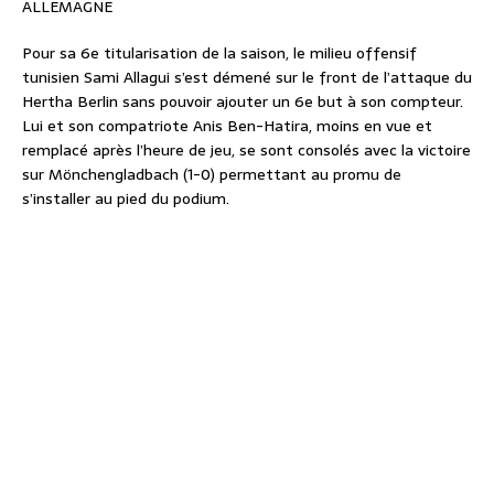
ALLEMAGNE
Pour sa 6e titularisation de la saison, le milieu offensif
tunisien Sami Allagui s’est démené sur le front de l’attaque du
Hertha Berlin sans pouvoir ajouter un 6e but à son compteur.
Lui et son compatriote Anis Ben-Hatira, moins en vue et
remplacé après l’heure de jeu, se sont consolés avec la victoire
sur Mönchengladbach (1-0) permettant au promu de
s’installer au pied du podium.