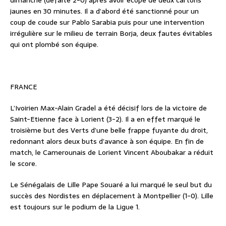
jaunes en 30 minutes. Il a d’abord été sanctionné pour un
coup de coude sur Pablo Sarabia puis pour une intervention
irrégulière sur le milieu de terrain Borja, deux fautes évitables
qui ont plombé son équipe.
FRANCE
L’Ivoirien Max-Alain Gradel a été décisif lors de la victoire de
Saint-Etienne face à Lorient (3-2). Il a en effet marqué le
troisième but des Verts d’une belle frappe fuyante du droit,
redonnant alors deux buts d’avance à son équipe. En fin de
match, le Camerounais de Lorient Vincent Aboubakar a réduit
le score.
Le Sénégalais de Lille Pape Souaré a lui marqué le seul but du
succès des Nordistes en déplacement à Montpellier (1-0). Lille
est toujours sur le podium de la Ligue 1.