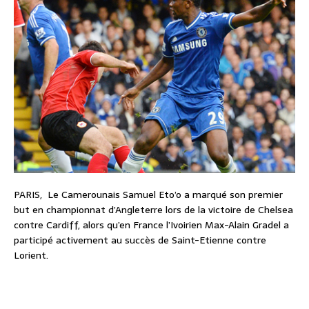
PARIS, Le Camerounais Samuel Eto’o a marqué son premier
but en championnat d’Angleterre lors de la victoire de Chelsea
contre Cardiff, alors qu’en France l’Ivoirien Max-Alain Gradel a
participé activement au succès de Saint-Etienne contre
Lorient.