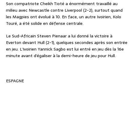
Son compatriote Cheikh Tioté a énormément travaillé au
milieu avec Newcastle contre Liverpool (2-2), surtout quand
les Magpies ont évolué à 10. En face, un autre Ivoirien, Kolo
Touré, a été solide en défense centrale.
Le Sud-Africain Steven Pienaar a lui donné la victoire à
Everton devant Hull (2-1), quelques secondes après son entrée
en jeu. L’Ivoirien Yannick Sagbo est lui entré en jeu dès la 16e
minute avant d’égaliser à la demi-heure de jeu pour Hull.
ESPAGNE