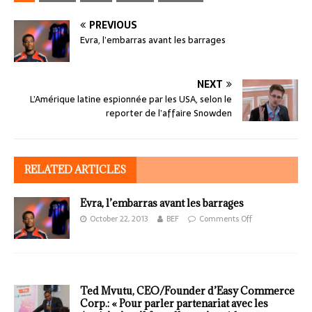
PREVIOUS
Evra, l’embarras avant les barrages
NEXT
L’Amérique latine espionnée par les USA, selon le
reporter de l’affaire Snowden
RELATED ARTICLES
Evra, l’embarras avant les barrages
October 22, 2013
BEF
Comments Off
Ted Mvutu, CEO/Founder d’Easy Commerce
Corp.: « Pour parler partenariat avec les