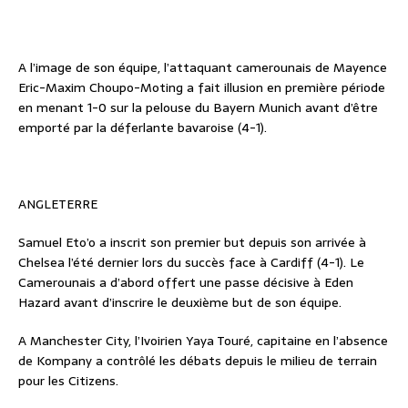
A l’image de son équipe, l’attaquant camerounais de Mayence
Eric-Maxim Choupo-Moting a fait illusion en première période
en menant 1-0 sur la pelouse du Bayern Munich avant d’être
emporté par la déferlante bavaroise (4-1).
ANGLETERRE
Samuel Eto’o a inscrit son premier but depuis son arrivée à
Chelsea l’été dernier lors du succès face à Cardiff (4-1). Le
Camerounais a d’abord offert une passe décisive à Eden
Hazard avant d’inscrire le deuxième but de son équipe.
A Manchester City, l’Ivoirien Yaya Touré, capitaine en l’absence
de Kompany a contrôlé les débats depuis le milieu de terrain
pour les Citizens.